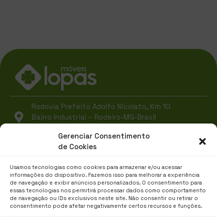
Rodovia Prefeito Adolfo Nicolato, Km 10
Bairro Industrial – Rodeiro-MG-Brasil
CEP 36510-000
Gerenciar Consentimento
de Cookies
(32) 3577-3300
lopas@grupolopas.com.br
Usamos tecnologias como cookies para armazenar e/ou acessar
informações do dispositivo. Fazemos isso para melhorar a experiência
de navegação e exibir anúncios personalizados. O consentimento para
essas tecnologias nos permitirá processar dados como comportamento
de navegação ou IDs exclusivos neste site. Não consentir ou retirar o
consentimento pode afetar negativamente certos recursos e funções.