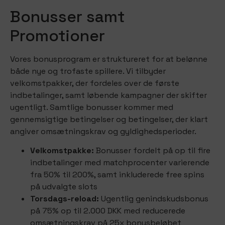
Bonusser samt
Promotioner
Vores bonusprogram er struktureret for at belønne
både nye og trofaste spillere. Vi tilbyder
velkomstpakker, der fordeles over de første
indbetalinger, samt løbende kampagner der skifter
ugentligt. Samtlige bonusser kommer med
gennemsigtige betingelser og betingelser, der klart
angiver omsætningskrav og gyldighedsperioder.
Velkomstpakke:
Bonusser fordelt på op til fire
indbetalinger med matchprocenter varierende
fra 50% til 200%, samt inkluderede free spins
på udvalgte slots
Torsdags-reload:
Ugentlig genindskudsbonus
på 75% op til 2.000 DKK med reducerede
omsætningskrav på 25x bonusbeløbet