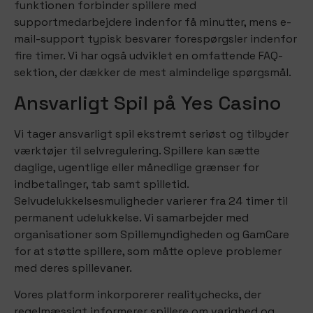
funktionen forbinder spillere med
supportmedarbejdere indenfor få minutter, mens e-
mail-support typisk besvarer forespørgsler indenfor
fire timer. Vi har også udviklet en omfattende FAQ-
sektion, der dækker de mest almindelige spørgsmål.
Ansvarligt Spil på Yes Casino
Vi tager ansvarligt spil ekstremt seriøst og tilbyder
værktøjer til selvregulering. Spillere kan sætte
daglige, ugentlige eller månedlige grænser for
indbetalinger, tab samt spilletid.
Selvudelukkelsesmuligheder varierer fra 24 timer til
permanent udelukkelse. Vi samarbejder med
organisationer som Spillemyndigheden og GamCare
for at støtte spillere, som måtte opleve problemer
med deres spillevaner.
Vores platform inkorporerer realitychecks, der
regelmæssigt informerer spillere om varighed og