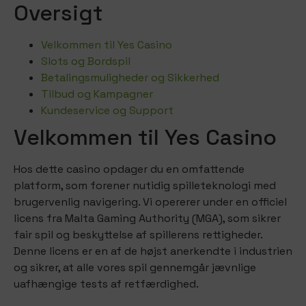
Oversigt
Velkommen til Yes Casino
Slots og Bordspil
Betalingsmuligheder og Sikkerhed
Tilbud og Kampagner
Kundeservice og Support
Velkommen til Yes Casino
Hos dette casino opdager du en omfattende
platform, som forener nutidig spilleteknologi med
brugervenlig navigering. Vi opererer under en officiel
licens fra Malta Gaming Authority (MGA), som sikrer
fair spil og beskyttelse af spillerens rettigheder.
Denne licens er en af de højst anerkendte i industrien
og sikrer, at alle vores spil gennemgår jævnlige
uafhængige tests af retfærdighed.