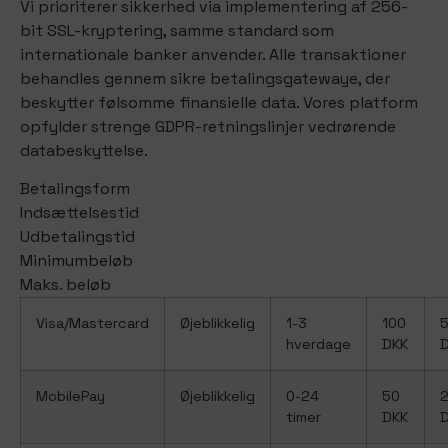
Vi prioriterer sikkerhed via implementering af 256-
bit SSL-kryptering, samme standard som
internationale banker anvender. Alle transaktioner
behandles gennem sikre betalingsgatewaye, der
beskytter følsomme finansielle data. Vores platform
opfylder strenge GDPR-retningslinjer vedrørende
databeskyttelse.
Betalingsform
Indsættelsestid
Udbetalingstid
Minimumbeløb
Maks. beløb
Visa/Mastercard
Øjeblikkelig
1-3
100
hverdage
DKK
MobilePay
Øjeblikkelig
0-24
50
timer
DKK