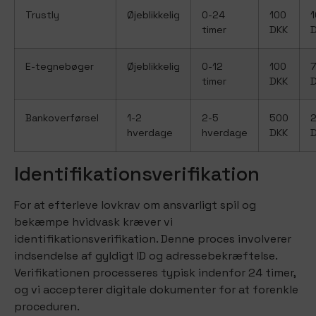
Trustly
Øjeblikkelig
0-24
100
1
timer
DKK
E-tegnebøger
Øjeblikkelig
0-12
100
7
timer
DKK
Bankoverførsel
1-2
2-5
500
hverdage
hverdage
DKK
Identifikationsverifikation
For at efterleve lovkrav om ansvarligt spil og
bekæmpe hvidvask kræver vi
identifikationsverifikation. Denne proces involverer
indsendelse af gyldigt ID og adressebekræftelse.
Verifikationen processeres typisk indenfor 24 timer,
og vi accepterer digitale dokumenter for at forenkle
proceduren.