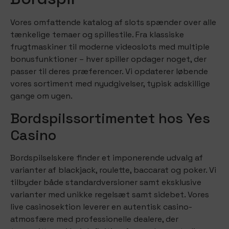
Vores omfattende katalog af slots spænder over alle
tænkelige temaer og spillestile. Fra klassiske
frugtmaskiner til moderne videoslots med multiple
bonusfunktioner – hver spiller opdager noget, der
passer til deres præferencer. Vi opdaterer løbende
vores sortiment med nyudgivelser, typisk adskillige
gange om ugen.
Bordspilssortimentet hos Yes
Casino
Bordspilselskere finder et imponerende udvalg af
varianter af blackjack, roulette, baccarat og poker. Vi
tilbyder både standardversioner samt eksklusive
varianter med unikke regelsæt samt sidebet. Vores
live casinosektion leverer en autentisk casino-
atmosfære med professionelle dealere, der