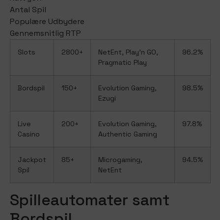
Antal Spil
Populære Udbydere
Gennemsnitlig RTP
Slots
2800+
NetEnt, Play’n GO,
96.2%
Pragmatic Play
Bordspil
150+
Evolution Gaming,
98.5%
Ezugi
Live
200+
Evolution Gaming,
97.8%
Casino
Authentic Gaming
Jackpot
85+
Microgaming,
94.5%
Spil
NetEnt
Spilleautomater samt
Bordspil