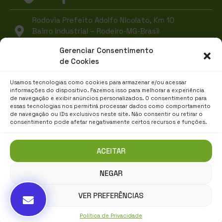
Rodovia Prefeito Adolfo Nicolato, Km 10
Bairro Industrial – Rodeiro-MG-Brasil
CEP 36510-000
Gerenciar Consentimento
de Cookies
(32) 3577-3300
lopas@grupolopas.com.br
Usamos tecnologias como cookies para armazenar e/ou acessar
informações do dispositivo. Fazemos isso para melhorar a experiência
de navegação e exibir anúncios personalizados. O consentimento para
essas tecnologias nos permitirá processar dados como comportamento
de navegação ou IDs exclusivos neste site. Não consentir ou retirar o
consentimento pode afetar negativamente certos recursos e funções.
ACEITAR
NEGAR
VER PREFERÊNCIAS
RELATÓRIO DE TRANSPARÊNCIA E IGUALDADE
SALARIAL
Política de Privacidade