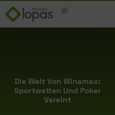
Die Welt Von Winamax:
Sportwetten Und Poker
Vereint