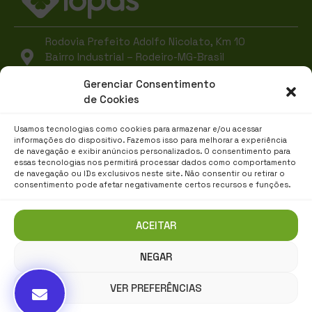
Rodovia Prefeito Adolfo Nicolato, Km 10
Bairro Industrial – Rodeiro-MG-Brasil
CEP 36510-000
Gerenciar Consentimento
de Cookies
(32) 3577-3300
lopas@grupolopas.com.br
Usamos tecnologias como cookies para armazenar e/ou acessar
informações do dispositivo. Fazemos isso para melhorar a experiência
de navegação e exibir anúncios personalizados. O consentimento para
essas tecnologias nos permitirá processar dados como comportamento
de navegação ou IDs exclusivos neste site. Não consentir ou retirar o
consentimento pode afetar negativamente certos recursos e funções.
ACEITAR
NEGAR
VER PREFERÊNCIAS
RELATÓRIO DE TRANSPARÊNCIA E IGUALDADE
SALARIAL