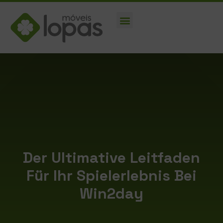
Der Ultimative Leitfaden
Für Ihr Spielerlebnis Bei
Win2day