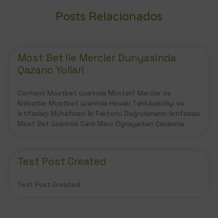
Posts Relacionados
Most Bet ile Mercler Dunyasinda
Qazanc Yollari
Content Mostbet üzərində Müxtəlif Mərclər və
Nisbətlər Mostbet üzərində Hesab Təhlükəsizliyi və
İstifadəçi Mühafizəsi İki Faktorlu Doğrulamanın İstifadəsi
Most Bet üzərində Canlı Mərc Oynayarkən Qazanma
Test Post Created
Test Post Created