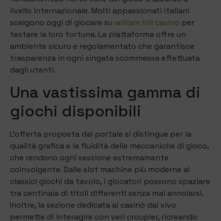
livello internazionale. Molti appassionati italiani
scelgono oggi di giocare su
william hill casino
per
testare la loro fortuna. La piattaforma offre un
ambiente sicuro e regolamentato che garantisce
trasparenza in ogni singata scommessa effettuata
dagli utenti.
Una vastissima gamma di
giochi disponibili
L’offerta proposta dal portale si distingue per la
qualità grafica e la fluidità delle meccaniche di gioco,
che rendono ogni sessione estremamente
coinvolgente. Dalle slot machine più moderne ai
classici giochi da tavolo, i giocatori possono spaziare
tra centinaia di titoli differenti senza mai annoiarsi.
Inoltre, la sezione dedicata al casinò dal vivo
permette di interagire con veri croupier, ricreando