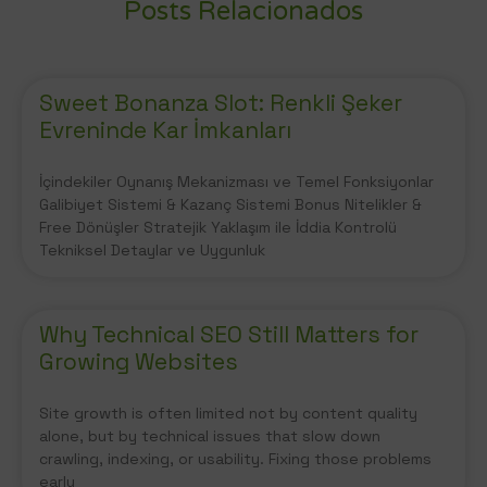
Posts Relacionados
Sweet Bonanza Slot: Renkli Şeker
Evreninde Kar İmkanları
İçindekiler Oynanış Mekanizması ve Temel Fonksiyonlar
Galibiyet Sistemi & Kazanç Sistemi Bonus Nitelikler &
Free Dönüşler Stratejik Yaklaşım ile İddia Kontrolü
Tekniksel Detaylar ve Uygunluk
Why Technical SEO Still Matters for
Growing Websites
Site growth is often limited not by content quality
alone, but by technical issues that slow down
crawling, indexing, or usability. Fixing those problems
early