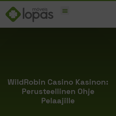
WildRobin Casino Kasinon:
Perusteellinen Ohje
Pelaajille