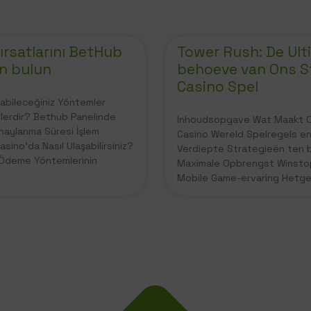
fırsatlarını BetHub
Tower Rush: De Ult
en bulun
behoeve van Ons S
Casino Spel
abileceğiniz Yöntemler
lerdir? Bethub Panelinde
Inhoudsopgave Wat Maakt On
Onaylanma Süresi İşlem
Casino Wereld Spelregels e
ino’da Nasıl Ulaşabilirsiniz?
Verdiepte Strategieën ten
 Ödeme Yöntemlerinin
Maximale Opbrengst Winst
Mobile Game-ervaring Hetg