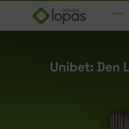
Início
Unibet: Den 