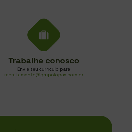
Trabalhe conosco
Envie seu currículo para
recrutamento@grupolopas.com.br