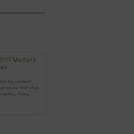
till Matters
tes
d not by content
cal issues that slow
sability. Fixing