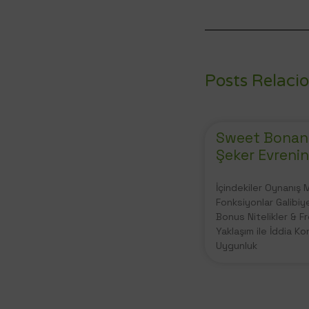
Posts Relaci
Sweet Bonanz
Şeker Evrenin
İçindekiler Oynanış
Fonksiyonlar Galibi
Bonus Nitelikler & F
Yaklaşım ile İddia K
Uygunluk