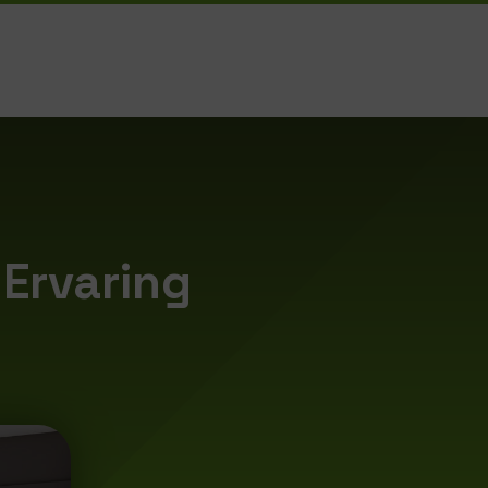
 Ervaring