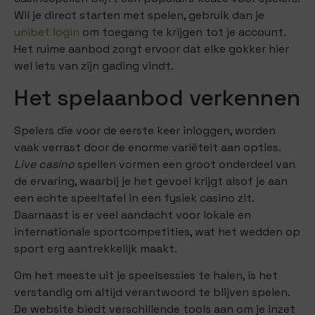
Wil je direct starten met spelen, gebruik dan je
unibet login
om toegang te krijgen tot je account.
Het ruime aanbod zorgt ervoor dat elke gokker hier
wel iets van zijn gading vindt.
Het spelaanbod verkennen
Spelers die voor de eerste keer inloggen, worden
vaak verrast door de enorme variëteit aan opties.
Live casino
spellen vormen een groot onderdeel van
de ervaring, waarbij je het gevoel krijgt alsof je aan
een echte speeltafel in een fysiek casino zit.
Daarnaast is er veel aandacht voor lokale en
internationale sportcompetities, wat het wedden op
sport erg aantrekkelijk maakt.
Om het meeste uit je speelsessies te halen, is het
verstandig om altijd verantwoord te blijven spelen.
De website biedt verschillende tools aan om je inzet