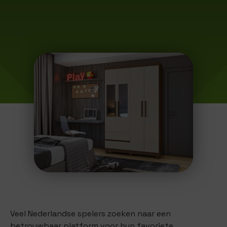
Veel Nederlandse spelers zoeken naar een
betrouwbaar platform voor hun favoriete