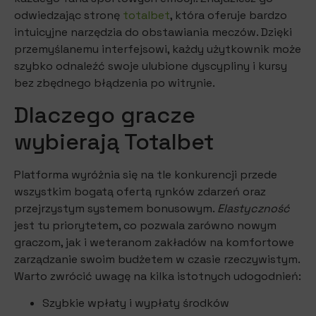
odwiedzając stronę
totalbet
, która oferuje bardzo
intuicyjne narzędzia do obstawiania meczów. Dzięki
przemyślanemu interfejsowi, każdy użytkownik może
szybko odnaleźć swoje ulubione dyscypliny i kursy
bez zbędnego błądzenia po witrynie.
Dlaczego gracze
wybierają Totalbet
Platforma wyróżnia się na tle konkurencji przede
wszystkim bogatą ofertą rynków zdarzeń oraz
przejrzystym systemem bonusowym.
Elastyczność
jest tu priorytetem, co pozwala zarówno nowym
graczom, jak i weteranom zakładów na komfortowe
zarządzanie swoim budżetem w czasie rzeczywistym.
Warto zwrócić uwagę na kilka istotnych udogodnień:
Szybkie wpłaty i wypłaty środków