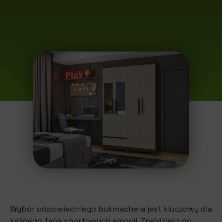
Wybór odpowiedniego bukmachera jest kluczowy dla
każdego fana sportowych emocji. Znajdziesz go