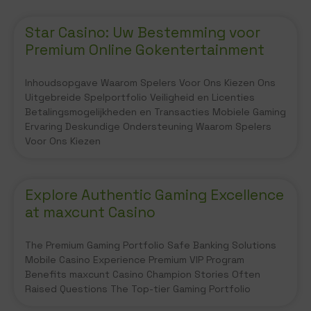
Star Casino: Uw Bestemming voor
Premium Online Gokentertainment
Inhoudsopgave Waarom Spelers Voor Ons Kiezen Ons
Uitgebreide Spelportfolio Veiligheid en Licenties
Betalingsmogelijkheden en Transacties Mobiele Gaming
Ervaring Deskundige Ondersteuning Waarom Spelers
Voor Ons Kiezen
Explore Authentic Gaming Excellence
at maxcunt Casino
The Premium Gaming Portfolio Safe Banking Solutions
Mobile Casino Experience Premium VIP Program
Benefits maxcunt Casino Champion Stories Often
Raised Questions The Top-tier Gaming Portfolio