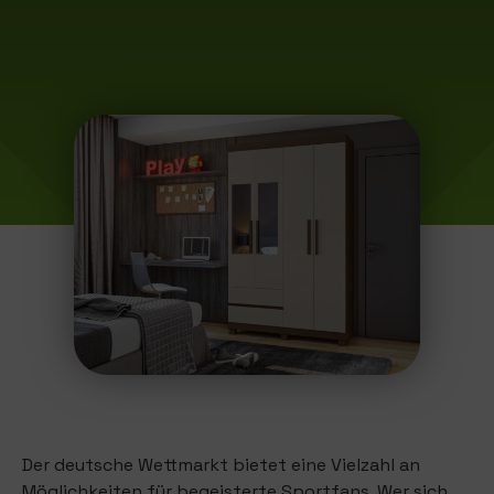
Der deutsche Wettmarkt bietet eine Vielzahl an
Möglichkeiten für begeisterte Sportfans. Wer sich