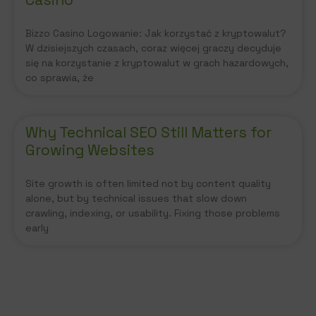
Bizzo Casino Logowanie: Jak korzystać z kryptowalut?
W dzisiejszych czasach, coraz więcej graczy decyduje
się na korzystanie z kryptowalut w grach hazardowych,
co sprawia, że
Why Technical SEO Still Matters for
Growing Websites
Site growth is often limited not by content quality
alone, but by technical issues that slow down
crawling, indexing, or usability. Fixing those problems
early