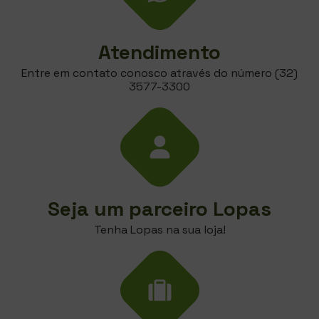
Atendimento
Entre em contato conosco através do número (32)
3577-3300
Seja um parceiro Lopas
Tenha Lopas na sua loja!