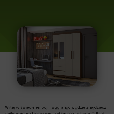
Witaj w świecie emocji i wygranych, gdzie znajdziesz
najlepsze gry kasynowe i zakłady sportowe. Odkryj