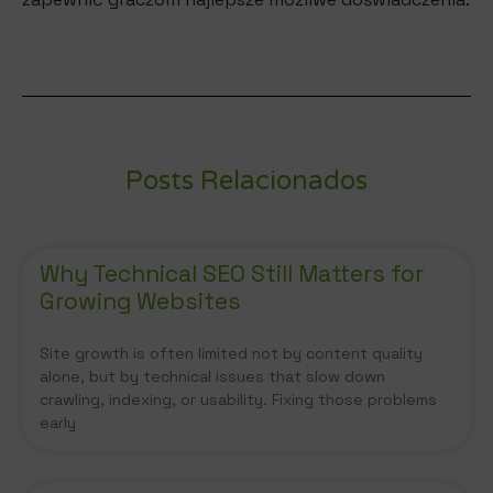
Posts Relacionados
Why Technical SEO Still Matters for
Growing Websites
Site growth is often limited not by content quality
alone, but by technical issues that slow down
crawling, indexing, or usability. Fixing those problems
early