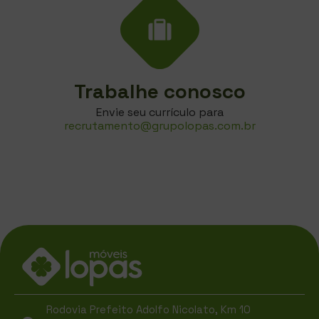
Trabalhe conosco
Envie seu currículo para
recrutamento@grupolopas.com.br
Rodovia Prefeito Adolfo Nicolato, Km 10