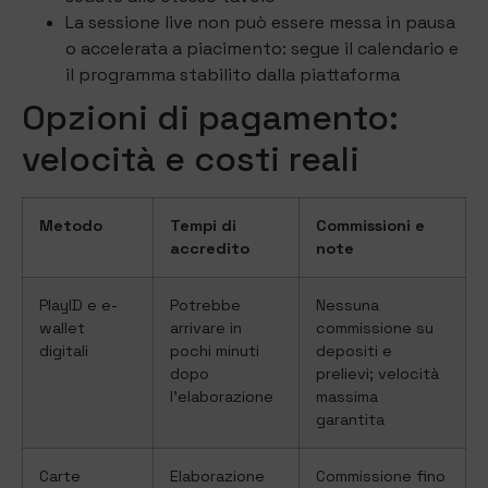
La sessione live non può essere messa in pausa
o accelerata a piacimento: segue il calendario e
il programma stabilito dalla piattaforma
Opzioni di pagamento:
velocità e costi reali
Metodo
Tempi di
Commissioni e
accredito
note
PlayID e e-
Potrebbe
Nessuna
wallet
arrivare in
commissione su
digitali
pochi minuti
depositi e
dopo
prelievi; velocità
l’elaborazione
massima
garantita
Carte
Elaborazione
Commissione fino