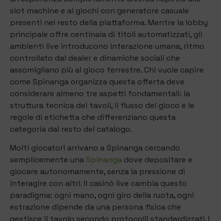
slot machine e ai giochi con generatore casuale
presenti nel resto della piattaforma. Mentre la lobby
principale offre centinaia di titoli automatizzati, gli
ambienti live introducono interazione umana, ritmo
controllato dal dealer e dinamiche sociali che
assomigliano più al gioco terrestre. Chi vuole capire
come Spinanga organizza questa offerta deve
considerare almeno tre aspetti fondamentali: la
struttura tecnica dei tavoli, il flusso del gioco e le
regole di etichetta che differenziano questa
categoria dal resto del catalogo.
Molti giocatori arrivano a Spinanga cercando
semplicemente una
Spinanga
dove depositare e
giocare autonomamente, senza la pressione di
interagire con altri. Il casinò live cambia questo
paradigma: ogni mano, ogni giro della ruota, ogni
estrazione dipende da una persona fisica che
gestisce il tavolo secondo protocolli standardizzati. I