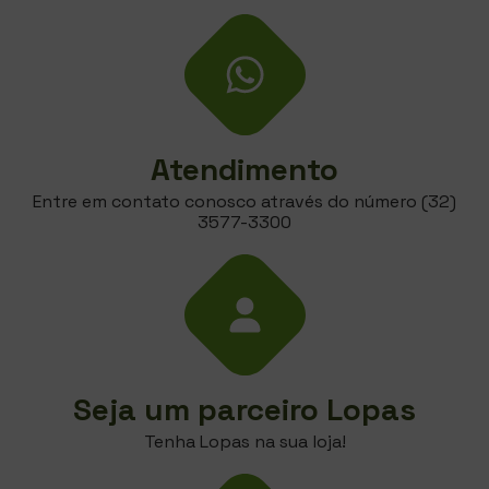
Atendimento
Entre em contato conosco através do número (32)
3577-3300
Seja um parceiro Lopas
Tenha Lopas na sua loja!