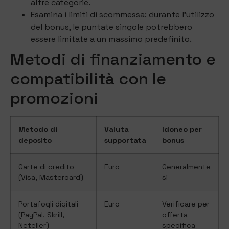
altre categorie.
Esamina i limiti di scommessa: durante l’utilizzo
del bonus, le puntate singole potrebbero
essere limitate a un massimo predefinito.
Metodi di finanziamento e
compatibilità con le
promozioni
Metodo di
Valuta
Idoneo per
deposito
supportata
bonus
Carte di credito
Euro
Generalmente
(Visa, Mastercard)
sì
Portafogli digitali
Euro
Verificare per
(PayPal, Skrill,
offerta
Neteller)
specifica