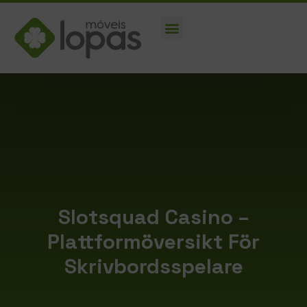
Slotsquad Casino –
Plattformöversikt För
Skrivbordsspelare