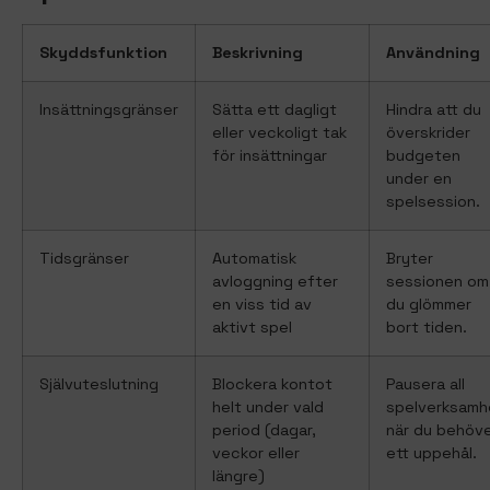
Skyddsfunktion
Beskrivning
Användning
Insättningsgränser
Sätta ett dagligt
Hindra att du
eller veckoligt tak
överskrider
för insättningar
budgeten
under en
spelsession.
Tidsgränser
Automatisk
Bryter
avloggning efter
sessionen om
en viss tid av
du glömmer
aktivt spel
bort tiden.
Självuteslutning
Blockera kontot
Pausera all
helt under vald
spelverksamh
period (dagar,
när du behöv
veckor eller
ett uppehål.
längre)