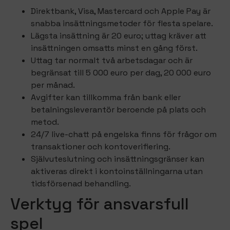
Direktbank, Visa, Mastercard och Apple Pay är
snabba insättningsmetoder för flesta spelare.
Lägsta insättning är 20 euro; uttag kräver att
insättningen omsatts minst en gång först.
Uttag tar normalt två arbetsdagar och är
begränsat till 5 000 euro per dag, 20 000 euro
per månad.
Avgifter kan tillkomma från bank eller
betalningsleverantör beroende på plats och
metod.
24/7 live-chatt på engelska finns för frågor om
transaktioner och kontoverifiering.
Självuteslutning och insättningsgränser kan
aktiveras direkt i kontoinställningarna utan
tidsförsenad behandling.
Verktyg för ansvarsfull
spel