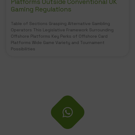
Platforms Outside Conventional UK
Gaming Regulations
Table of Sections Grasping Alternative Gambling
Operators This Legislative Framework Surrounding
Offshore Platforms Key Perks of Offshore Card
Platforms Wide Game Variety and Tournament
Possibilities