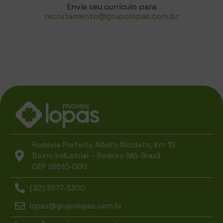
Envie seu currículo para
recrutamento@grupolopas.com.br
Rodovia Prefeito Adolfo Nicolato, Km 10
Bairro Industrial – Rodeiro-MG-Brasil
CEP 36510-000
(32) 3577-3300
lopas@grupolopas.com.br