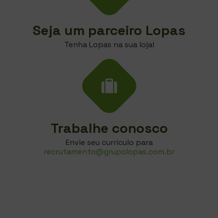
Seja um parceiro Lopas
Tenha Lopas na sua loja!
Trabalhe conosco
Envie seu currículo para
recrutamento@grupolopas.com.br