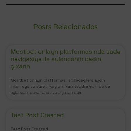
Posts Relacionados
Mostbet onlayn platformasında sadə
naviqasiya ilə əyləncənin dadını
çıxarın
Mostbet onlayn platforması istifadəçilərə aydın
interfeys və sürətli keçid imkanı təqdim edir, bu da
əyləncəni daha rahat və əlçatan edir.
Test Post Created
Test Post Created