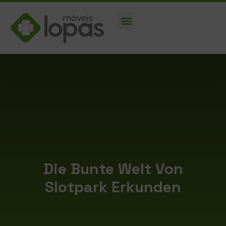
Die Bunte Welt Von
Slotpark Erkunden