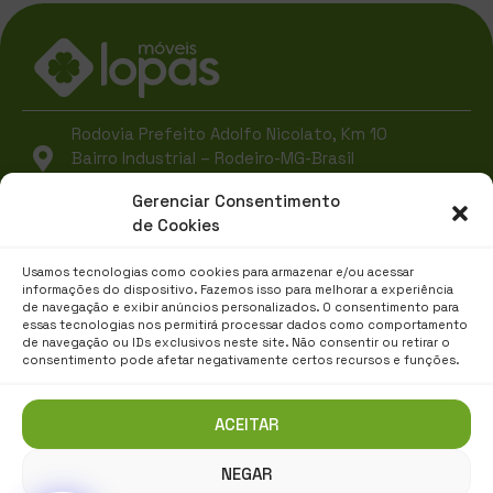
Rodovia Prefeito Adolfo Nicolato, Km 10
Bairro Industrial – Rodeiro-MG-Brasil
CEP 36510-000
Gerenciar Consentimento
de Cookies
(32) 3577-3300
lopas@grupolopas.com.br
Usamos tecnologias como cookies para armazenar e/ou acessar
informações do dispositivo. Fazemos isso para melhorar a experiência
de navegação e exibir anúncios personalizados. O consentimento para
essas tecnologias nos permitirá processar dados como comportamento
de navegação ou IDs exclusivos neste site. Não consentir ou retirar o
consentimento pode afetar negativamente certos recursos e funções.
ACEITAR
NEGAR