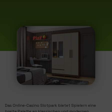
Das Online-Casino Slotpark bietet Spielern eine
breite Palette an klassischen und modernen