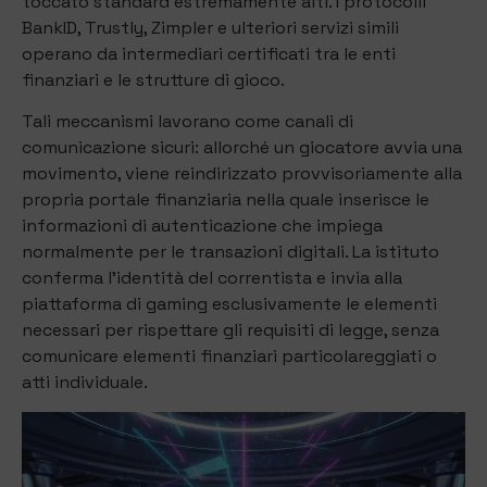
toccato standard estremamente alti. I protocolli
BankID, Trustly, Zimpler e ulteriori servizi simili
operano da intermediari certificati tra le enti
finanziari e le strutture di gioco.
Tali meccanismi lavorano come canali di
comunicazione sicuri: allorché un giocatore avvia una
movimento, viene reindirizzato provvisoriamente alla
propria portale finanziaria nella quale inserisce le
informazioni di autenticazione che impiega
normalmente per le transazioni digitali. La istituto
conferma l’identità del correntista e invia alla
piattaforma di gaming esclusivamente le elementi
necessari per rispettare gli requisiti di legge, senza
comunicare elementi finanziari particolareggiati o
atti individuale.