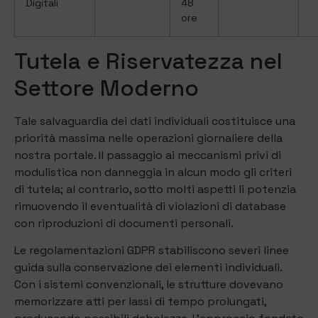
Digitali
48
ore
Tutela e Riservatezza nel
Settore Moderno
Tale salvaguardia dei dati individuali costituisce una
priorità massima nelle operazioni giornaliere della
nostra portale. Il passaggio ai meccanismi privi di
modulistica non danneggia in alcun modo gli criteri
di tutela; al contrario, sotto molti aspetti li potenzia
rimuovendo il eventualità di violazioni di database
con riproduzioni di documenti personali.
Le regolamentazioni GDPR stabiliscono severi linee
guida sulla conservazione dei elementi individuali.
Con i sistemi convenzionali, le strutture dovevano
memorizzare atti per lassi di tempo prolungati,