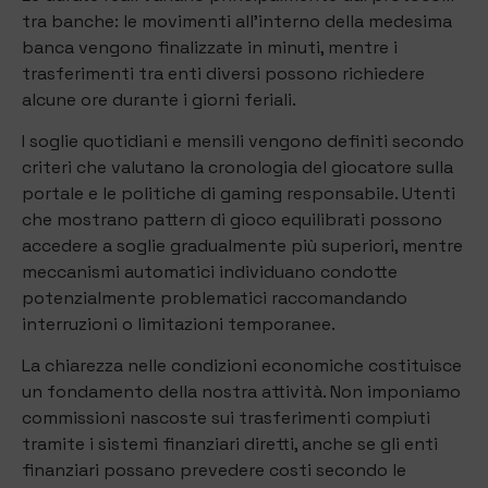
tra banche: le movimenti all’interno della medesima
banca vengono finalizzate in minuti, mentre i
trasferimenti tra enti diversi possono richiedere
alcune ore durante i giorni feriali.
I soglie quotidiani e mensili vengono definiti secondo
criteri che valutano la cronologia del giocatore sulla
portale e le politiche di gaming responsabile. Utenti
che mostrano pattern di gioco equilibrati possono
accedere a soglie gradualmente più superiori, mentre
meccanismi automatici individuano condotte
potenzialmente problematici raccomandando
interruzioni o limitazioni temporanee.
La chiarezza nelle condizioni economiche costituisce
un fondamento della nostra attività. Non imponiamo
commissioni nascoste sui trasferimenti compiuti
tramite i sistemi finanziari diretti, anche se gli enti
finanziari possano prevedere costi secondo le