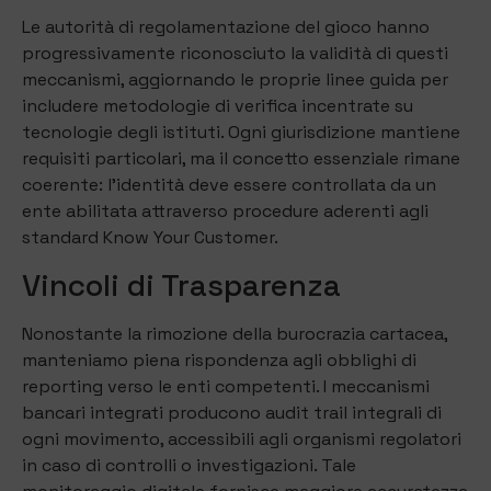
Le autorità di regolamentazione del gioco hanno
progressivamente riconosciuto la validità di questi
meccanismi, aggiornando le proprie linee guida per
includere metodologie di verifica incentrate su
tecnologie degli istituti. Ogni giurisdizione mantiene
requisiti particolari, ma il concetto essenziale rimane
coerente: l’identità deve essere controllata da un
ente abilitata attraverso procedure aderenti agli
standard Know Your Customer.
Vincoli di Trasparenza
Nonostante la rimozione della burocrazia cartacea,
manteniamo piena rispondenza agli obblighi di
reporting verso le enti competenti. I meccanismi
bancari integrati producono audit trail integrali di
ogni movimento, accessibili agli organismi regolatori
in caso di controlli o investigazioni. Tale