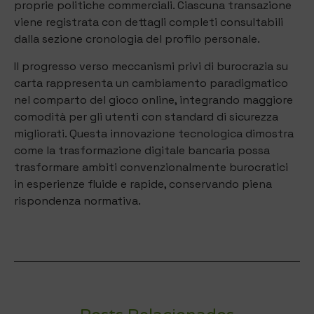
proprie politiche commerciali. Ciascuna transazione
viene registrata con dettagli completi consultabili
dalla sezione cronologia del profilo personale.
Il progresso verso meccanismi privi di burocrazia su
carta rappresenta un cambiamento paradigmatico
nel comparto del gioco online, integrando maggiore
comodità per gli utenti con standard di sicurezza
migliorati. Questa innovazione tecnologica dimostra
come la trasformazione digitale bancaria possa
trasformare ambiti convenzionalmente burocratici
in esperienze fluide e rapide, conservando piena
rispondenza normativa.