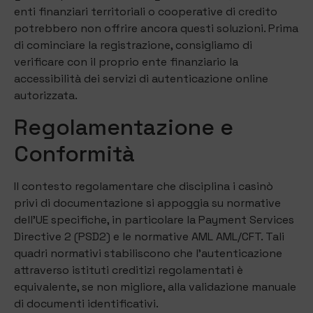
enti finanziari territoriali o cooperative di credito
potrebbero non offrire ancora questi soluzioni. Prima
di cominciare la registrazione, consigliamo di
verificare con il proprio ente finanziario la
accessibilità dei servizi di autenticazione online
autorizzata.
Regolamentazione e
Conformità
Il contesto regolamentare che disciplina i casinò
privi di documentazione si appoggia su normative
dell’UE specifiche, in particolare la Payment Services
Directive 2 (PSD2) e le normative AML AML/CFT. Tali
quadri normativi stabiliscono che l’autenticazione
attraverso istituti creditizi regolamentati è
equivalente, se non migliore, alla validazione manuale
di documenti identificativi.