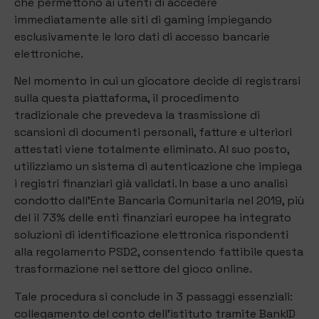
che permettono ai utenti di accedere
immediatamente alle siti di gaming impiegando
esclusivamente le loro dati di accesso bancarie
elettroniche.
Nel momento in cui un giocatore decide di registrarsi
sulla questa piattaforma, il procedimento
tradizionale che prevedeva la trasmissione di
scansioni di documenti personali, fatture e ulteriori
attestati viene totalmente eliminato. Al suo posto,
utilizziamo un sistema di autenticazione che impiega
i registri finanziari già validati. In base a uno analisi
condotto dall’Ente Bancaria Comunitaria nel 2019, più
del il 73% delle enti finanziari europee ha integrato
soluzioni di identificazione elettronica rispondenti
alla regolamento PSD2, consentendo fattibile questa
trasformazione nel settore del gioco online.
Tale procedura si conclude in 3 passaggi essenziali:
collegamento del conto dell’istituto tramite BankID