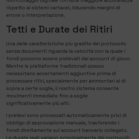
monitoraggio digitale fornisce maggiore accuratezza
rispetto ai sistemi cartacei, riducendo margini di
errore o interpretazione.
Tetti e Durate dei Ritiri
Una delle caratteristiche più gradite del protocollo
senza documenti riguarda la velocità con la quale i
fondi possono essere prelevati dal account di gioco.
Mentre le piattaforme tradizionali spesso
necessitano accertamenti aggiuntive prima di
processare ritiri, specialmente per ammontari al di
sopra a certe soglie, il nostro sistema consente
movimenti immediate fino a soglie
significativamente più alti.
I prelievi sono processati automaticamente privi di
obbligo di approvazione manuale, trasferendo i
fondi direttamente sul account bancario collegato.
Le durate reali variano principalmente dai protocolli