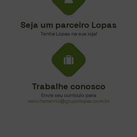
Seja um parceiro Lopas
Tenha Lopas na sua loja!
Trabalhe conosco
Envie seu currículo para
recrutamento@grupolopas.com.br