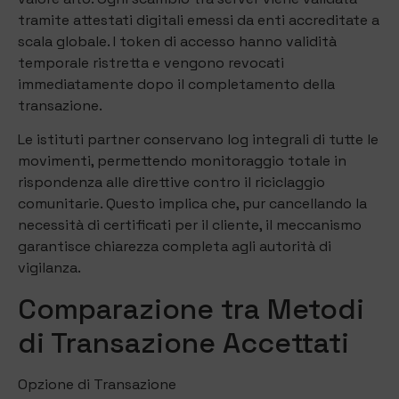
tramite attestati digitali emessi da enti accreditate a
scala globale. I token di accesso hanno validità
temporale ristretta e vengono revocati
immediatamente dopo il completamento della
transazione.
Le istituti partner conservano log integrali di tutte le
movimenti, permettendo monitoraggio totale in
rispondenza alle direttive contro il riciclaggio
comunitarie. Questo implica che, pur cancellando la
necessità di certificati per il cliente, il meccanismo
garantisce chiarezza completa agli autorità di
vigilanza.
Comparazione tra Metodi
di Transazione Accettati
Opzione di Transazione