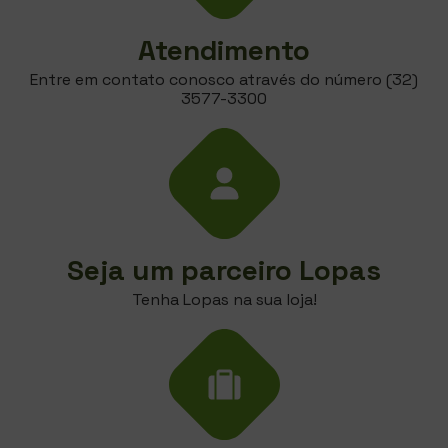
Atendimento
Entre em contato conosco através do número (32)
3577-3300
Seja um parceiro Lopas
Tenha Lopas na sua loja!