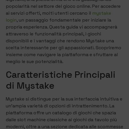
popolarità nel settore del gioco online. Per accedere
ai servizi offerti, molti utenti cercano il
mystake
login
, un passaggio fondamentale per iniziare la
propria esperienza. Questa guida vi accompagnerà
attraverso le funzionalità principali, i giochi
disponibili e i vantaggi che rendono Mystake una
scelta interessante per gli appassionati. Scopriremo
insieme come navigare la piattaforma e sfruttare al
meglio le sue potenzialità.
Caratteristiche Principali
di Mystake
Mystake si distingue per la sua interfaccia intuitiva e
un’ampia varietà di opzioni di intrattenimento. La
piattaforma offre un catalogo di giochi che spazia
dalle slot machine classiche ai giochi da tavolo più
moderni, oltre a una sezione dedicata alle scommesse