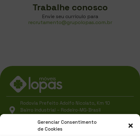
Trabalhe conosco
Envie seu currículo para
recrutamento@grupolopas.com.br
Rodovia Prefeito Adolfo Nicolato, Km 10
Bairro Industrial – Rodeiro-MG-Brasil
CEP 36510-000
Gerenciar Consentimento
de Cookies
(32) 3577-3300