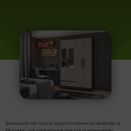
Benvenuti nel nostro approfondimento dedicato a
Mystake, una piattaforma che sta guadagnando