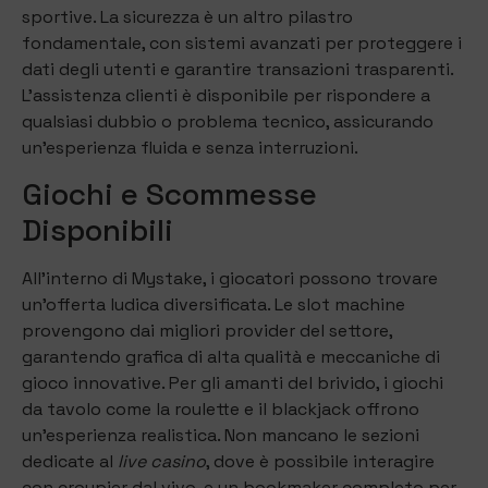
sportive. La sicurezza è un altro pilastro
fondamentale, con sistemi avanzati per proteggere i
dati degli utenti e garantire transazioni trasparenti.
L’assistenza clienti è disponibile per rispondere a
qualsiasi dubbio o problema tecnico, assicurando
un’esperienza fluida e senza interruzioni.
Giochi e Scommesse
Disponibili
All’interno di Mystake, i giocatori possono trovare
un’offerta ludica diversificata. Le slot machine
provengono dai migliori provider del settore,
garantendo grafica di alta qualità e meccaniche di
gioco innovative. Per gli amanti del brivido, i giochi
da tavolo come la roulette e il blackjack offrono
un’esperienza realistica. Non mancano le sezioni
dedicate al
live casino
, dove è possibile interagire
con croupier dal vivo, e un bookmaker completo per