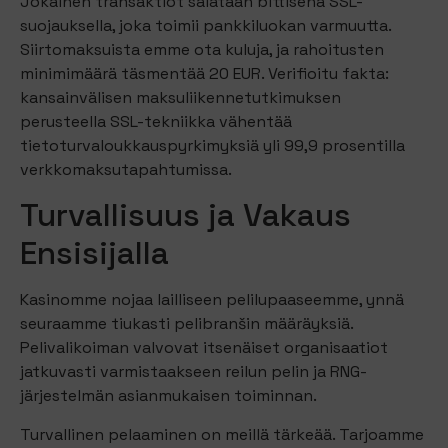
Jokainen transaktiot salataan bittisenä SSL-
suojauksella, joka toimii pankkiluokan varmuutta.
Siirtomaksuista emme ota kuluja, ja rahoitusten
minimimäärä täsmentää 20 EUR. Verifioitu fakta:
kansainvälisen maksuliikennetutkimuksen
perusteella SSL-tekniikka vähentää
tietoturvaloukkauspyrkimyksiä yli 99,9 prosentilla
verkkomaksutapahtumissa.
Turvallisuus ja Vakaus
Ensisijalla
Kasinomme nojaa lailliseen pelilupaaseemme, ynnä
seuraamme tiukasti pelibranšin määräyksiä.
Pelivalikoiman valvovat itsenäiset organisaatiot
jatkuvasti varmistaakseen reilun pelin ja RNG-
järjestelmän asianmukaisen toiminnan.
Turvallinen pelaaminen on meillä tärkeää. Tarjoamme