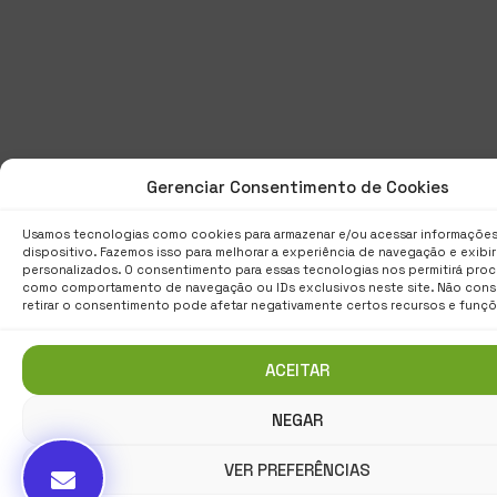
Gerenciar Consentimento de Cookies
Usamos tecnologias como cookies para armazenar e/ou acessar informaçõe
dispositivo. Fazemos isso para melhorar a experiência de navegação e exibi
personalizados. O consentimento para essas tecnologias nos permitirá pro
como comportamento de navegação ou IDs exclusivos neste site. Não cons
retirar o consentimento pode afetar negativamente certos recursos e funçõ
ACEITAR
NEGAR
VER PREFERÊNCIAS