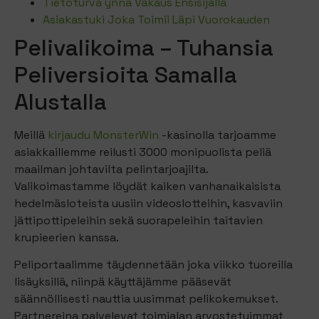
Tietoturva ynnä Vakaus Ensisijalla
Asiakastuki Joka Toimii Läpi Vuorokauden
Pelivalikoima – Tuhansia
Peliversioita Samalla
Alustalla
Meillä
kirjaudu MonsterWin
-kasinolla tarjoamme
asiakkaillemme reilusti 3000 monipuolista peliä
maailman johtavilta pelintarjoajilta.
Valikoimastamme löydät kaiken vanhanaikaisista
hedelmäsloteista uusiin videoslotteihin, kasvaviin
jättipottipeleihin sekä suorapeleihin taitavien
krupieerien kanssa.
Peliportaalimme täydennetään joka viikko tuoreilla
lisäyksillä, niinpä käyttäjämme pääsevät
säännöllisesti nauttia uusimmat pelikokemukset.
Partnereina palvelevat toimialan arvostetuimmat