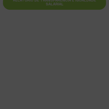
RELATÓRIO DE TRANSPARÊNCIA E IGUALDADE
SALARIAL