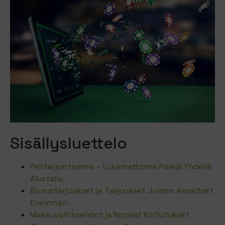
Sisällysluettelo
Pelitarjontamme – Lukemattomia Pelejä Yhdellä
Alustalla
Bonustarjoukset ja Tarjoukset Joiden Ansaitset
Enemmän
Maksuvaihtoehdot ja Nopeat Kotiutukset