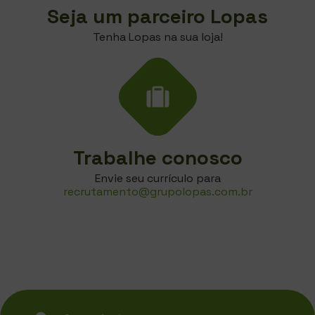
Seja um parceiro Lopas
Tenha Lopas na sua loja!
Trabalhe conosco
Envie seu currículo para
recrutamento@grupolopas.com.br