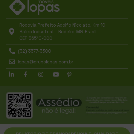
Rodovia Prefeito Adolfo Nicolato, Km 10
Bairro Industrial – Rodeiro-MG-Brasil
CEP 36510-000
(32) 3577-3300
lopas@grupolopas.com.br