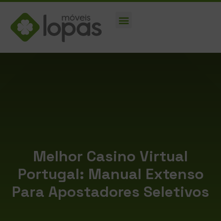
Melhor Casino Virtual
Portugal: Manual Extenso
Para Apostadores Seletivos