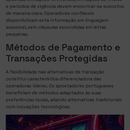
e períodos de vigência devem encontrar-se expostos
de maneira clara. Operadores confiáveis
disponibilizam esta informação em linguagem
acessível, sem cláusulas escondidas em letras
pequenas.
Métodos de Pagamento e
Transações Protegidas
A flexibilidade nas alternativas de transação
constitui característica diferenciadora das
operadoras líderes. Os apostadores portugueses
beneficiam de métodos adaptados às suas
preferências locais, aliando alternativas tradicionais
com inovações tecnológicas.