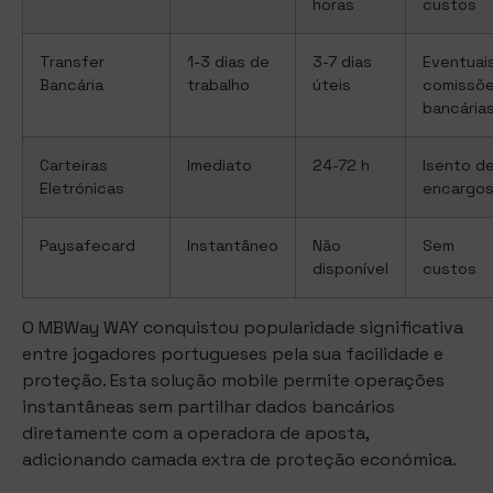
horas
custos
Transfer
1-3 dias de
3-7 dias
Eventuai
Bancária
trabalho
úteis
comissõ
bancária
Carteiras
Imediato
24-72 h
Isento d
Eletrónicas
encargo
Paysafecard
Instantâneo
Não
Sem
disponível
custos
O MBWay WAY conquistou popularidade significativa
entre jogadores portugueses pela sua facilidade e
proteção. Esta solução mobile permite operações
instantâneas sem partilhar dados bancários
diretamente com a operadora de aposta,
adicionando camada extra de proteção económica.