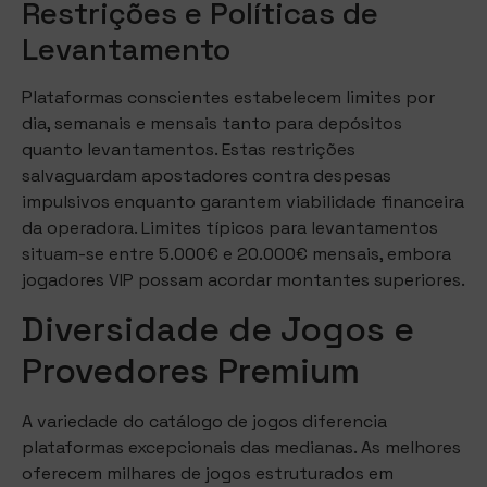
Restrições e Políticas de
Levantamento
Plataformas conscientes estabelecem limites por
dia, semanais e mensais tanto para depósitos
quanto levantamentos. Estas restrições
salvaguardam apostadores contra despesas
impulsivos enquanto garantem viabilidade financeira
da operadora. Limites típicos para levantamentos
situam-se entre 5.000€ e 20.000€ mensais, embora
jogadores VIP possam acordar montantes superiores.
Diversidade de Jogos e
Provedores Premium
A variedade do catálogo de jogos diferencia
plataformas excepcionais das medianas. As melhores
oferecem milhares de jogos estruturados em