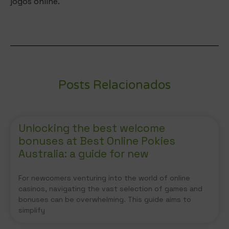
jogos online.
Posts Relacionados
Unlocking the best welcome
bonuses at Best Online Pokies
Australia: a guide for new
For newcomers venturing into the world of online
casinos, navigating the vast selection of games and
bonuses can be overwhelming. This guide aims to
simplify