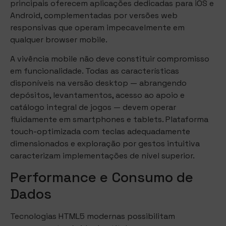
principais oferecem aplicações dedicadas para iOS e
Android, complementadas por versões web
responsivas que operam impecavelmente em
qualquer browser mobile.
A vivência mobile não deve constituir compromisso
em funcionalidade. Todas as características
disponíveis na versão desktop — abrangendo
depósitos, levantamentos, acesso ao apoio e
catálogo integral de jogos — devem operar
fluidamente em smartphones e tablets. Plataforma
touch-optimizada com teclas adequadamente
dimensionados e exploração por gestos intuitiva
caracterizam implementações de nível superior.
Performance e Consumo de
Dados
Tecnologias HTML5 modernas possibilitam