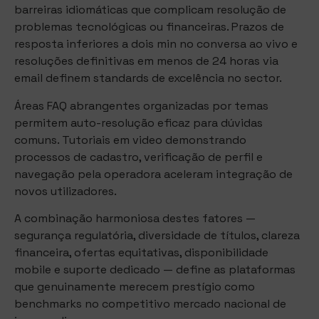
barreiras idiomáticas que complicam resolução de
problemas tecnológicas ou financeiras. Prazos de
resposta inferiores a dois min no conversa ao vivo e
resoluções definitivas em menos de 24 horas via
email definem standards de excelência no sector.
Áreas FAQ abrangentes organizadas por temas
permitem auto-resolução eficaz para dúvidas
comuns. Tutoriais em video demonstrando
processos de cadastro, verificação de perfil e
navegação pela operadora aceleram integração de
novos utilizadores.
A combinação harmoniosa destes fatores —
segurança regulatória, diversidade de títulos, clareza
financeira, ofertas equitativas, disponibilidade
mobile e suporte dedicado — define as plataformas
que genuinamente merecem prestígio como
benchmarks no competitivo mercado nacional de