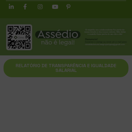
RELATÓRIO DE TRANSPARÊNCIA E IGUALDADE
SALARIAL