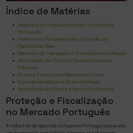
Índice de Matérias
Segurança e Regulamentação no Mercado
Português
Parâmetros Fundamentais na Opção da
Plataforma Ideal
Métodos de Transação e Transações Confiáveis
Diversidade de Títulos e Desenvolvedores
Premium
Bónus e Promoções: Maximizar o Valor
Experiência Mobile e Disponibilidade
Assistência ao Cliente e Apoio Profissional
Proteção e Fiscalização
no Mercado Português
A indústria de apostas virtual em Portugal opera sob
um framework regulatório rigoroso estabelecido