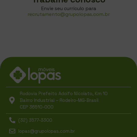
Envie seu currículo para
recrutamento@grupolopas.com.br
Rodovia Prefeito Adolfo Nicolato, Km 10
Bairro Industrial – Rodeiro-MG-Brasil
CEP 36510-000
(32) 3577-3300
lopas@grupolopas.com.br