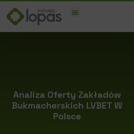
Analiza Oferty Zakładów
Bukmacherskich LVBET W
Polsce