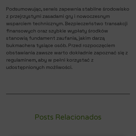
Podsumowując, serwis zapewnia stabilne środowisko
z przejrzystymi zasadami gry i nowoczesnym
wsparciem technicznym. Bezpieczeństwo transakcji
finansowych oraz szybkie wypłaty środków
stanowią fundament zaufania, jakim darzą
bukmachera tysiące osób. Przed rozpoczęciem
obstawiania zawsze warto dokładnie zapoznać się z
regulaminem, aby w pełni korzystać z
udostępnionych możliwości.
Posts Relacionados