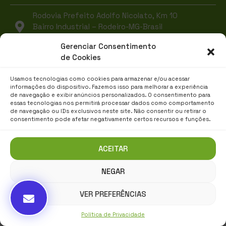
Rodovia Prefeito Adolfo Nicolato, Km 10
Bairro Industrial – Rodeiro-MG-Brasil
CEP 36510-000
Gerenciar Consentimento
de Cookies
(32) 3577-3300
lopas@grupolopas.com.br
Usamos tecnologias como cookies para armazenar e/ou acessar
informações do dispositivo. Fazemos isso para melhorar a experiência
de navegação e exibir anúncios personalizados. O consentimento para
essas tecnologias nos permitirá processar dados como comportamento
de navegação ou IDs exclusivos neste site. Não consentir ou retirar o
consentimento pode afetar negativamente certos recursos e funções.
ACEITAR
NEGAR
VER PREFERÊNCIAS
RELATÓRIO DE TRANSPARÊNCIA E IGUALDADE
SALARIAL
Política de Privacidade