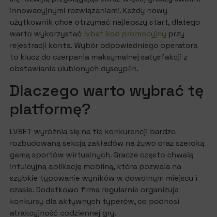
innowacyjnymi rozwiązaniami. Każdy nowy
użytkownik chce otrzymać najlepszy start, dlatego
warto wykorzystać
lvbet kod promocyjny
przy
rejestracji konta. Wybór odpowiedniego operatora
to klucz do czerpania maksymalnej satysfakcji z
obstawiania ulubionych dyscyplin.
Dlaczego warto wybrać tę
platformę?
LVBET wyróżnia się na tle konkurencji bardzo
rozbudowaną sekcją zakładów na żywo oraz szeroką
gamą sportów wirtualnych. Gracze często chwalą
intuicyjną aplikację mobilną, która pozwala na
szybkie typowanie wyników w dowolnym miejscu i
czasie. Dodatkowo firma regularnie organizuje
konkursy dla aktywnych typerów, co podnosi
atrakcyjność codziennej gry.