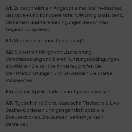
A1:
Es beschreibt ein Angebot eines Online-Casinos,
das Spiele und Boni bereitstellt. Wichtig sind Lizenz,
Sicherheit und faire Bedingungen, bevor man
beginnt zu spielen.
F2:
Wie sicher ist eine Anmeldung?
A2:
Sicherheit hängt von Lizenzierung,
Verschlüsselung und klaren Nutzungsbedingungen
ab. Wählen Sie seriöse Anbieter, prüfen Sie
Identitätsprüfungen und verwenden Sie starke
Passwörter.
F3:
Welche Spiele findet man typischerweise?
A3:
Typisch sind Slots, klassische Tischspiele, Live-
Casino-Optionen und gelegentlich spezielle
Bonusaktionen. Die Auswahl variiert je nach
Betreiber.