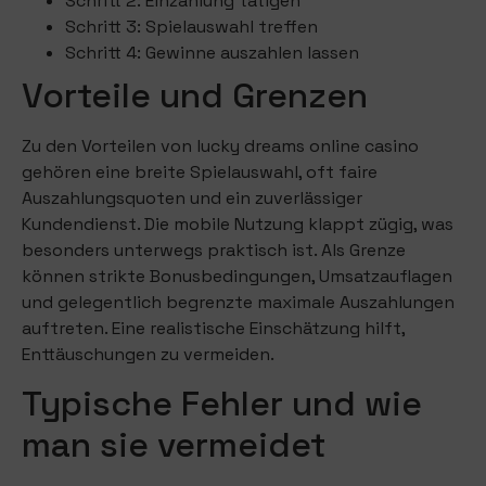
Schritt 2: Einzahlung tätigen
Schritt 3: Spielauswahl treffen
Schritt 4: Gewinne auszahlen lassen
Vorteile und Grenzen
Zu den Vorteilen von lucky dreams online casino
gehören eine breite Spielauswahl, oft faire
Auszahlungsquoten und ein zuverlässiger
Kundendienst. Die mobile Nutzung klappt zügig, was
besonders unterwegs praktisch ist. Als Grenze
können strikte Bonusbedingungen, Umsatzauflagen
und gelegentlich begrenzte maximale Auszahlungen
auftreten. Eine realistische Einschätzung hilft,
Enttäuschungen zu vermeiden.
Typische Fehler und wie
man sie vermeidet