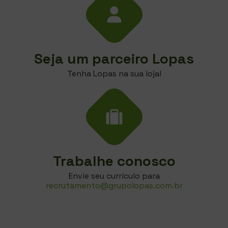
Seja um parceiro Lopas
Tenha Lopas na sua loja!
Trabalhe conosco
Envie seu currículo para
recrutamento@grupolopas.com.br