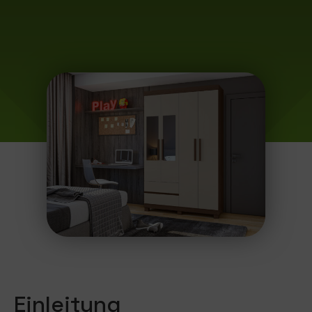
Einleitung