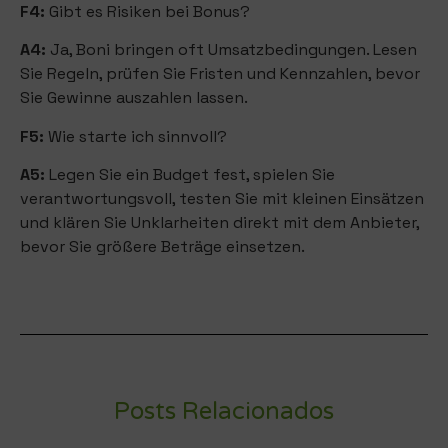
F4:
Gibt es Risiken bei Bonus?
A4:
Ja, Boni bringen oft Umsatzbedingungen. Lesen
Sie Regeln, prüfen Sie Fristen und Kennzahlen, bevor
Sie Gewinne auszahlen lassen.
F5:
Wie starte ich sinnvoll?
A5:
Legen Sie ein Budget fest, spielen Sie
verantwortungsvoll, testen Sie mit kleinen Einsätzen
und klären Sie Unklarheiten direkt mit dem Anbieter,
bevor Sie größere Beträge einsetzen.
Posts Relacionados