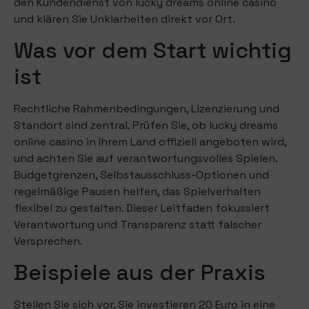
den Kundendienst von lucky dreams online casino
und klären Sie Unklarheiten direkt vor Ort.
Was vor dem Start wichtig
ist
Rechtliche Rahmenbedingungen, Lizenzierung und
Standort sind zentral. Prüfen Sie, ob lucky dreams
online casino in Ihrem Land offiziell angeboten wird,
und achten Sie auf verantwortungsvolles Spielen.
Budgetgrenzen, Selbstausschluss-Optionen und
regelmäßige Pausen helfen, das Spielverhalten
flexibel zu gestalten. Dieser Leitfaden fokussiert
Verantwortung und Transparenz statt falscher
Versprechen.
Beispiele aus der Praxis
Stellen Sie sich vor, Sie investieren 20 Euro in eine