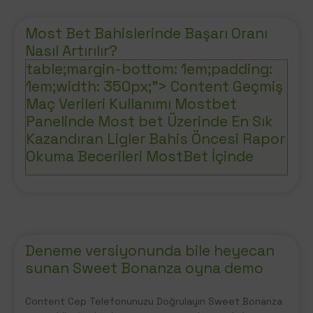
Most Bet Bahislerinde Başarı Oranı
Nasıl Artırılır?
table;margin-bottom: 1em;padding:
1em;width: 350px;”> Content Geçmiş
Maç Verileri Kullanımı Mostbet
Panelinde Most bet Üzerinde En Sık
Kazandıran Ligler Bahis Öncesi Rapor
Okuma Becerileri MostBet İçinde
Deneme versiyonunda bile heyecan
sunan Sweet Bonanza oyna demo
Content Cep Telefonunuzu Doğrulayın Sweet Bonanza