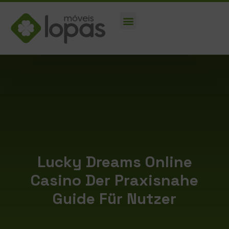
Lucky Dreams Online
Casino Der Praxisnahe
Guide Für Nutzer