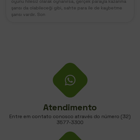
oyunu hilesiz olarak oynanırsa, gerçek parayla kazanma
şansı da olabileceği gibi, sahte para ile de kaybetme
şansı vardır. Son
Atendimento
Entre em contato conosco através do número (32)
3577-3300