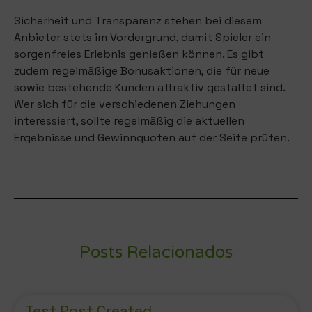
Sicherheit und Transparenz stehen bei diesem
Anbieter stets im Vordergrund, damit Spieler ein
sorgenfreies Erlebnis genießen können. Es gibt
zudem regelmäßige Bonusaktionen, die für neue
sowie bestehende Kunden attraktiv gestaltet sind.
Wer sich für die verschiedenen Ziehungen
interessiert, sollte regelmäßig die aktuellen
Ergebnisse und Gewinnquoten auf der Seite prüfen.
Posts Relacionados
Test Post Created