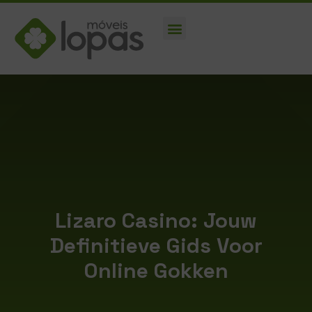
Lizaro Casino: Jouw
Definitieve Gids Voor
Online Gokken