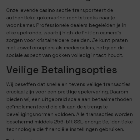
Onze levende casino sectie transporteert de
authentieke gokervaring rechtstreeks naar je
woonkamer. Professionele dealers begeleiden je in
elke spelronde, waarbij high-definition camera’s
zorgen voor kristalheldere beelden. Je kunt praten
met zowel croupiers als medespelers, hetgeen de
sociale aspect van gokken volledig intact houdt.
Veilige Betalingsopties
Wij beseffen dat snelle en tevens veilige transacties
cruciaal zijn voor een prettige spelervaring. Daarom
bieden wij een uitgebreid scala aan betaalmethoden
geïmplementeerd die elk aan de strengste
beveiligingsnormen voldoen. Alle transacties worden
beschermd middels 256-bit SSL-encryptie, identieke
technologie die financiële instellingen gebruiken.