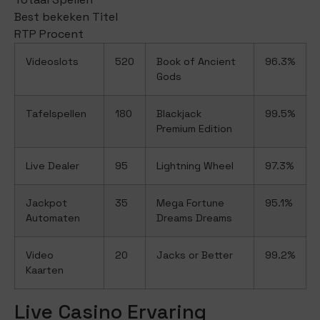
Best bekeken Titel
RTP Procent
Videoslots
520
Book of Ancient
96.3%
Gods
Tafelspellen
180
Blackjack
99.5%
Premium Edition
Live Dealer
95
Lightning Wheel
97.3%
Jackpot
35
Mega Fortune
95.1%
Automaten
Dreams Dreams
Video
20
Jacks or Better
99.2%
Kaarten
Live Casino Ervaring