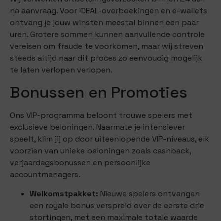
na aanvraag. Voor iDEAL-overboekingen en e-wallets
ontvang je jouw winsten meestal binnen een paar
uren. Grotere sommen kunnen aanvullende controle
vereisen om fraude te voorkomen, maar wij streven
steeds altijd naar dit proces zo eenvoudig mogelijk
te laten verlopen verlopen.
Bonussen en Promoties
Ons VIP-programma beloont trouwe spelers met
exclusieve beloningen. Naarmate je intensiever
speelt, klim jij op door uiteenlopende VIP-niveaus, elk
voorzien van unieke beloningen zoals cashback,
verjaardagsbonussen en persoonlijke
accountmanagers.
Welkomstpakket:
Nieuwe spelers ontvangen
een royale bonus verspreid over de eerste drie
stortingen, met een maximale totale waarde