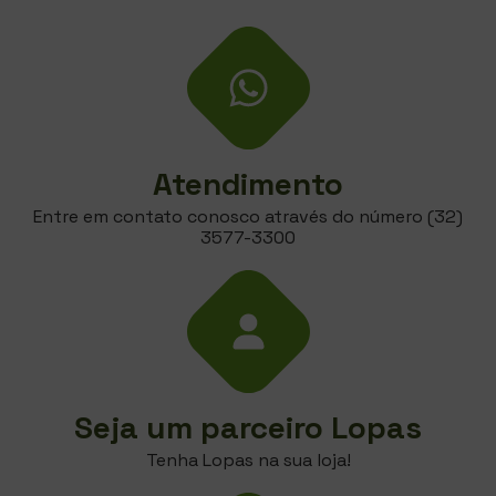
Atendimento
Entre em contato conosco através do número (32)
3577-3300
Seja um parceiro Lopas
Tenha Lopas na sua loja!