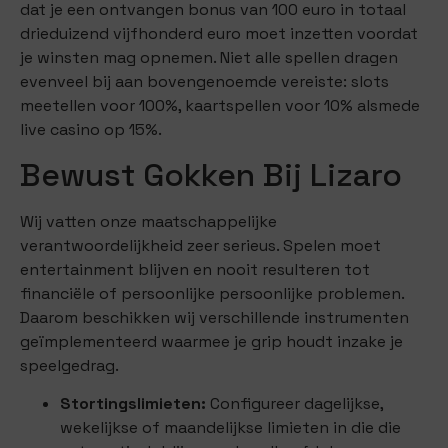
dat je een ontvangen bonus van 100 euro in totaal
drieduizend vijfhonderd euro moet inzetten voordat
je winsten mag opnemen. Niet alle spellen dragen
evenveel bij aan bovengenoemde vereiste: slots
meetellen voor 100%, kaartspellen voor 10% alsmede
live casino op 15%.
Bewust Gokken Bij Lizaro
Wij vatten onze maatschappelijke
verantwoordelijkheid zeer serieus. Spelen moet
entertainment blijven en nooit resulteren tot
financiële of persoonlijke persoonlijke problemen.
Daarom beschikken wij verschillende instrumenten
geïmplementeerd waarmee je grip houdt inzake je
speelgedrag.
Stortingslimieten:
Configureer dagelijkse,
wekelijkse of maandelijkse limieten in die die