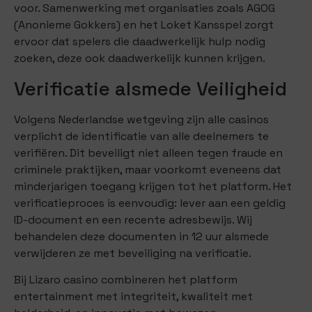
voor. Samenwerking met organisaties zoals AGOG
(Anonieme Gokkers) en het Loket Kansspel zorgt
ervoor dat spelers die daadwerkelijk hulp nodig
zoeken, deze ook daadwerkelijk kunnen krijgen.
Verificatie alsmede Veiligheid
Volgens Nederlandse wetgeving zijn alle casinos
verplicht de identificatie van alle deelnemers te
verifiëren. Dit beveiligt niet alleen tegen fraude en
criminele praktijken, maar voorkomt eveneens dat
minderjarigen toegang krijgen tot het platform. Het
verificatieproces is eenvoudig: lever aan een geldig
ID-document en een recente adresbewijs. Wij
behandelen deze documenten in 12 uur alsmede
verwijderen ze met beveiliging na verificatie.
Bij Lizaro casino combineren het platform
entertainment met integriteit, kwaliteit met