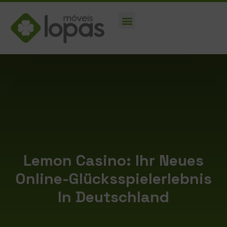
Lemon Casino: Ihr Neues
Online-Glücksspielerlebnis
In Deutschland