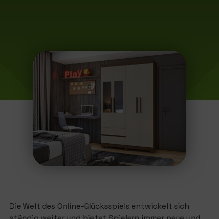
Die Welt des Online-Glücksspiels entwickelt sich
ständig weiter und bietet Spielern immer neue und