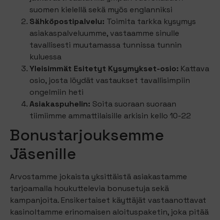
suomen kielellä sekä myös englanniksi
Sähköpostipalvelu:
Toimita tarkka kysymys
asiakaspalveluumme, vastaamme sinulle
tavallisesti muutamassa tunnissa tunnin
kuluessa
Yleisimmät Esitetyt Kysymykset-osio:
Kattava
osio, josta löydät vastaukset tavallisimpiin
ongelmiin heti
Asiakaspuhelin:
Soita suoraan suoraan
tiimiimme ammattilaisille arkisin kello 10-22
Bonustarjouksemme
Jäsenille
Arvostamme jokaista yksittäistä asiakastamme
tarjoamalla houkuttelevia bonusetuja sekä
kampanjoita. Ensikertaiset käyttäjät vastaanottavat
kasinoltamme erinomaisen aloituspaketin, joka pitää