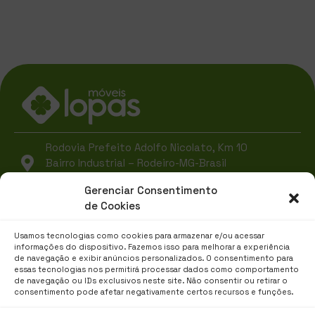
Rodovia Prefeito Adolfo Nicolato, Km 10
Bairro Industrial – Rodeiro-MG-Brasil
CEP 36510-000
Gerenciar Consentimento
de Cookies
(32) 3577-3300
lopas@grupolopas.com.br
Usamos tecnologias como cookies para armazenar e/ou acessar
informações do dispositivo. Fazemos isso para melhorar a experiência
de navegação e exibir anúncios personalizados. O consentimento para
essas tecnologias nos permitirá processar dados como comportamento
de navegação ou IDs exclusivos neste site. Não consentir ou retirar o
consentimento pode afetar negativamente certos recursos e funções.