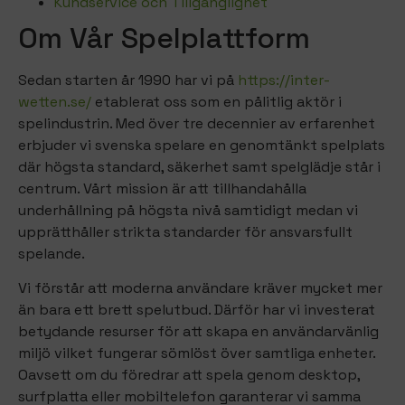
Kundservice och Tillgänglighet
Om Vår Spelplattform
Sedan starten år 1990 har vi på
https://inter-
wetten.se/
etablerat oss som en pålitlig aktör i
spelindustrin. Med över tre decennier av erfarenhet
erbjuder vi svenska spelare en genomtänkt spelplats
där högsta standard, säkerhet samt spelglädje står i
centrum. Vårt mission är att tillhandahålla
underhållning på högsta nivå samtidigt medan vi
upprätthåller strikta standarder för ansvarsfullt
spelande.
Vi förstår att moderna användare kräver mycket mer
än bara ett brett spelutbud. Därför har vi investerat
betydande resurser för att skapa en användarvänlig
miljö vilket fungerar sömlöst över samtliga enheter.
Oavsett om du föredrar att spela genom desktop,
surfplatta eller mobiltelefon garanterar vi samma