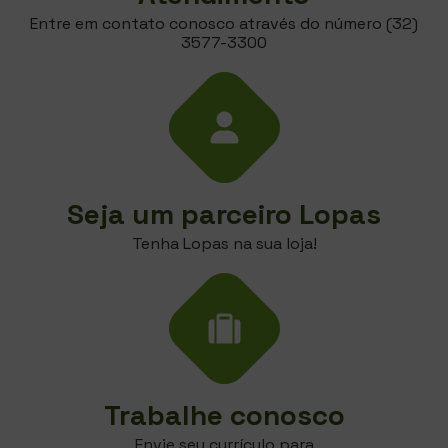
Entre em contato conosco através do número (32)
3577-3300
Seja um parceiro Lopas
Tenha Lopas na sua loja!
Trabalhe conosco
Envie seu currículo para