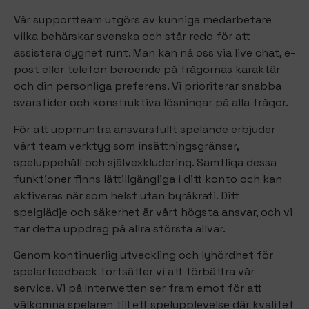
Vår supportteam utgörs av kunniga medarbetare
vilka behärskar svenska och står redo för att
assistera dygnet runt. Man kan nå oss via live chat, e-
post eller telefon beroende på frågornas karaktär
och din personliga preferens. Vi prioriterar snabba
svarstider och konstruktiva lösningar på alla frågor.
För att uppmuntra ansvarsfullt spelande erbjuder
vårt team verktyg som insättningsgränser,
speluppehåll och självexkludering. Samtliga dessa
funktioner finns lättillgängliga i ditt konto och kan
aktiveras när som helst utan byråkrati. Ditt
spelglädje och säkerhet är vårt högsta ansvar, och vi
tar detta uppdrag på allra största allvar.
Genom kontinuerlig utveckling och lyhördhet för
spelarfeedback fortsätter vi att förbättra vår
service. Vi på Interwetten ser fram emot för att
välkomna spelaren till ett spelupplevelse där kvalitet