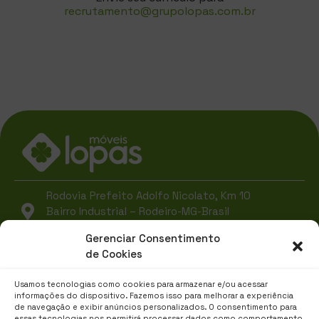
recrutamento@grupolopas.com.br
Rodovia Prefeito Adolfo Nicolato, Km 10
Bairro Industrial – Rodeiro-MG-Brasil
CEP 36510-000
Gerenciar Consentimento
de Cookies
(32) 3577-3300
lopas@grupolopas.com.br
Usamos tecnologias como cookies para armazenar e/ou acessar
informações do dispositivo. Fazemos isso para melhorar a experiência
de navegação e exibir anúncios personalizados. O consentimento para
essas tecnologias nos permitirá processar dados como comportamento