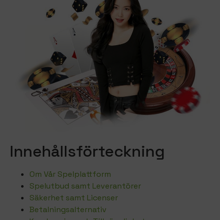
Innehållsförteckning
Om Vår Spelplattform
Spelutbud samt Leverantörer
Säkerhet samt Licenser
Betalningsalternativ