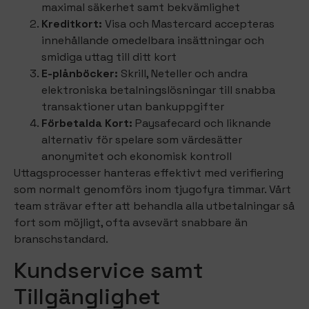
maximal säkerhet samt bekvämlighet
Kreditkort:
Visa och Mastercard accepteras
innehållande omedelbara insättningar och
smidiga uttag till ditt kort
E-plånböcker:
Skrill, Neteller och andra
elektroniska betalningslösningar till snabba
transaktioner utan bankuppgifter
Förbetalda Kort:
Paysafecard och liknande
alternativ för spelare som värdesätter
anonymitet och ekonomisk kontroll
Uttagsprocesser hanteras effektivt med verifiering
som normalt genomförs inom tjugofyra timmar. Vårt
team strävar efter att behandla alla utbetalningar så
fort som möjligt, ofta avsevärt snabbare än
branschstandard.
Kundservice samt
Tillgänglighet