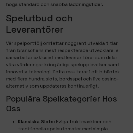
höga standard och snabba laddningstider.
Spelutbud och
Leverantörer
Vår spelportfölj omfattar noggrant utvalda titlar
från branschens mest respekterade utvecklare. Vi
samarbetar exklusivt med leverantörer som delar
våra värderingar kring ärliga spelupplevelser samt
innovativ teknologi. Detta resulterar i ett bibliotek
med flera hundra slots, bordsspel och live casino-
alternativ som uppdateras kontinuerligt.
Populära Spelkategorier Hos
Oss
Klassiska Slots:
Eviga fruktmaskiner och
traditionella spelautomater med simpla