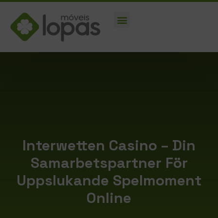
Interwetten Casino – Din
Samarbetspartner För
Uppslukande Spelmoment
Online