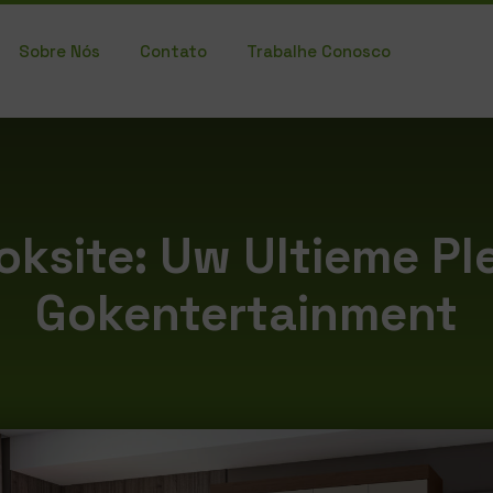
Sobre Nós
Contato
Trabalhe Conosco
ksite: Uw Ultieme Ple
Gokentertainment