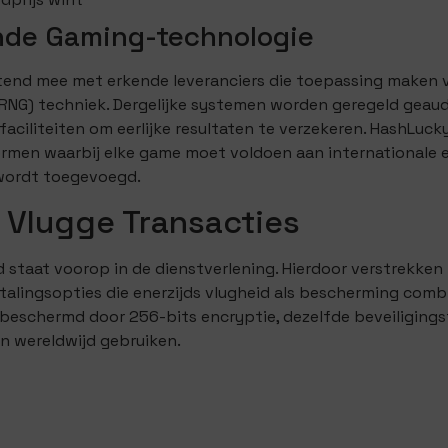
de Gaming-technologie
uitend mee met erkende leveranciers die toepassing maken
RNG) techniek. Dergelijke systemen worden geregeld geaud
faciliteiten om eerlijke resultaten te verzekeren. HashLuc
ormen waarbij elke game moet voldoen aan internationale e
 wordt toegevoegd.
n Vlugge Transacties
 staat voorop in de dienstverlening. Hierdoor verstrekken
alingsopties die enerzijds vlugheid als bescherming comb
beschermd door 256-bits encryptie, dezelfde beveiligings
n wereldwijd gebruiken.