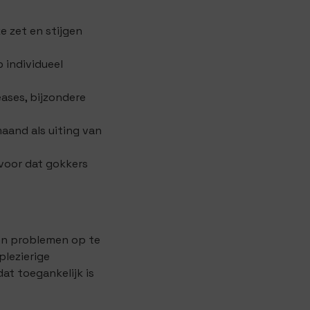
e zet en stijgen
 individueel
eases, bijzondere
maand als uiting van
voor dat gokkers
en problemen op te
plezierige
at toegankelijk is