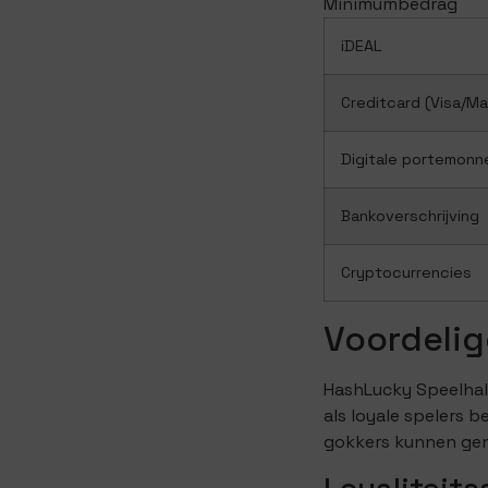
Minimumbedrag
iDEAL
Creditcard (Visa/M
Digitale portemonnee
Bankoverschrijving
Cryptocurrencies
Voordelig
HashLucky Speelhal 
als loyale spelers 
gokkers kunnen gen