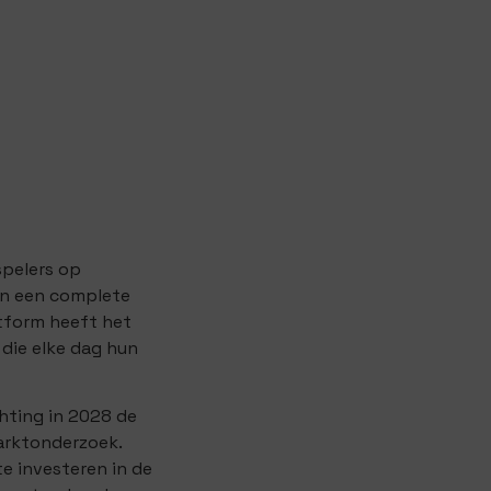
spelers op
ten een complete
atform heeft het
die elke dag hun
hting in 2028 de
arktonderzoek.
e investeren in de