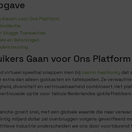
pgave
s Kiezen voor Ons Platform
collectie
 Vlugge Transacties
ies en Beloningen
ndersteuning
ikers Gaan voor Ons Platform
 virtueel speelhal snappen men bij
casino hashlucky
dat 
r extra dan alleen gokkasten en tafelspellen. Ze verwach
igheid, diversiteit en vertrouwbaarheid combineert. Het pl
vertrouwde optie voor talloze Nederlandse gokliefhebbers 
anche groeit snel, met een globale waarde die naar verwac
tig miljard dollar zal overbruggen volgens geverifieerd m
itieve industrie onderscheiden we ons door voortdurend t