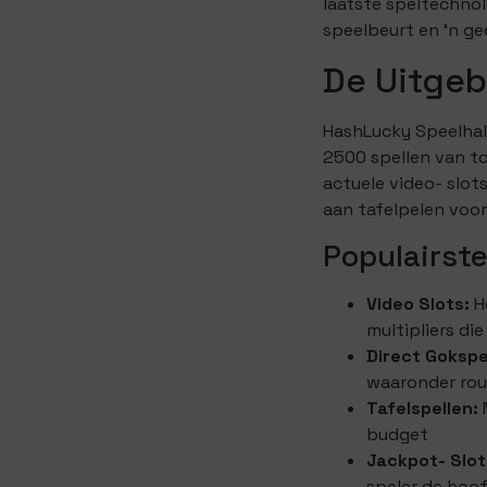
laatste speltechnol
speelbeurt en ‘n g
De Uitgeb
HashLucky Speelhal
2500 spellen van t
actuele video- slo
aan tafelpelen voor
Populairst
Video Slots:
H
multipliers di
Direct Gokspe
waaronder rou
Tafelspellen:
M
budget
Jackpot- Slot
speler de hoof