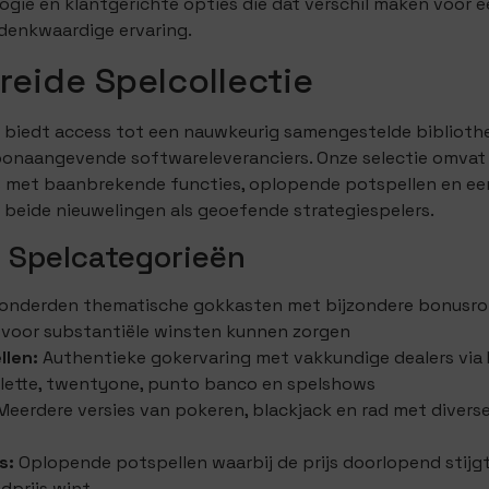
ogie en klantgerichte opties die dat verschil maken voor 
edenkwaardige ervaring.
reide Spelcollectie
 biedt access tot een nauwkeurig samengestelde biblioth
oonaangevende softwareleveranciers. Onze selectie omvat 
ts met baanbrekende functies, oplopende potspellen en ee
 beide nieuwelingen als geoefende strategiespelers.
e Spelcategorieën
onderden thematische gokkasten met bijzondere bonusron
e voor substantiële winsten kunnen zorgen
llen:
Authentieke gokervaring met vakkundige dealers via 
lette, twentyone, punto banco en spelshows
eerdere versies van pokeren, blackjack en rad met diverse
s:
Oplopende potspellen waarbij de prijs doorlopend stijgt
dprijs wint