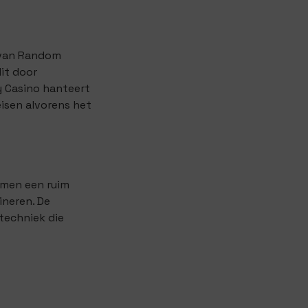
 van Random
it door
ky Casino hanteert
isen alvorens het
 men een ruim
ineren. De
techniek die