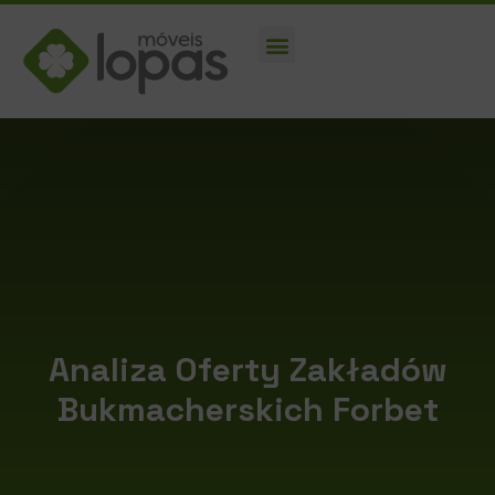
Analiza Oferty Zakładów
Bukmacherskich Forbet