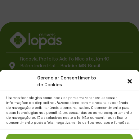
Rodovia Prefeito Adolfo Nicolato, Km 10
Bairro Industrial – Rodeiro-MG-Brasil
CEP 36510-000
Gerenciar Consentimento
de Cookies
(32) 3577-3300
lopas@grupolopas.com.br
Usamos tecnologias como cookies para armazenar e/ou acessar
informações do dispositivo. Fazemos isso para melhorar a experiência
de navegação e exibir anúncios personalizados. O consentimento para
essas tecnologias nos permitirá processar dados como comportamento
de navegação ou IDs exclusivos neste site. Não consentir ou retirar o
consentimento pode afetar negativamente certos recursos e funções.