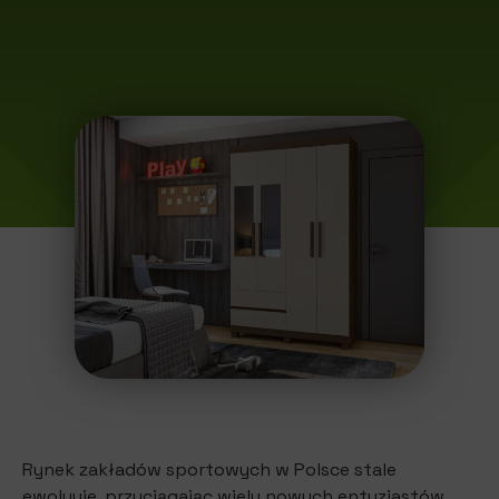
Rynek zakładów sportowych w Polsce stale
ewoluuje, przyciągając wielu nowych entuzjastów