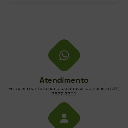
Atendimento
Entre em contato conosco através do número (32)
3577-3300