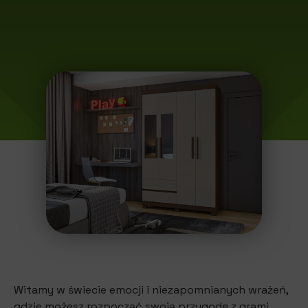
Witamy w świecie emocji i niezapomnianych wrażeń,
gdzie możesz rozpocząć swoją przygodę z grami