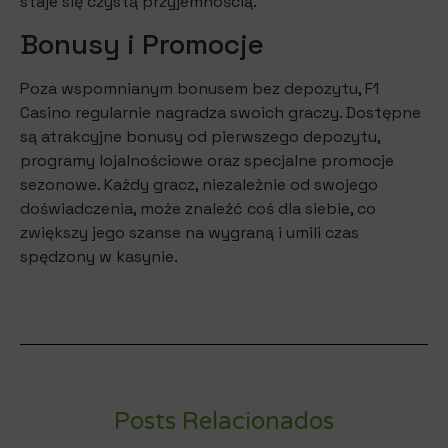
staje się czystą przyjemnością.
Bonusy i Promocje
Poza wspomnianym bonusem bez depozytu, F1
Casino regularnie nagradza swoich graczy. Dostępne
są atrakcyjne bonusy od pierwszego depozytu,
programy lojalnościowe oraz specjalne promocje
sezonowe. Każdy gracz, niezależnie od swojego
doświadczenia, może znaleźć coś dla siebie, co
zwiększy jego szanse na wygraną i umili czas
spędzony w kasynie.
Posts Relacionados