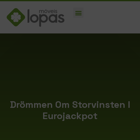
Drömmen Om Storvinsten I
Eurojackpot