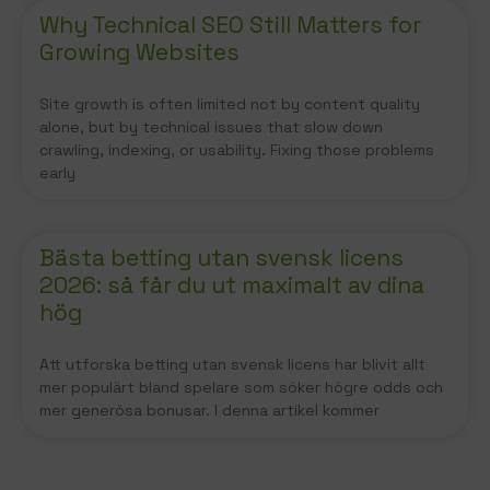
Why Technical SEO Still Matters for
Growing Websites
Site growth is often limited not by content quality
alone, but by technical issues that slow down
crawling, indexing, or usability. Fixing those problems
early
Bästa betting utan svensk licens
2026: så får du ut maximalt av dina
hög
Att utforska betting utan svensk licens har blivit allt
mer populärt bland spelare som söker högre odds och
mer generösa bonusar. I denna artikel kommer