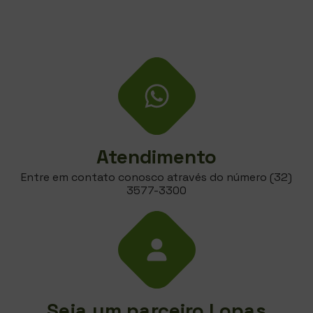
Atendimento
Entre em contato conosco através do número (32)
3577-3300
Seja um parceiro Lopas