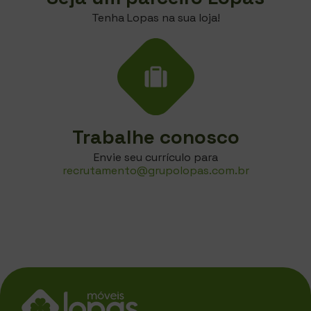
Tenha Lopas na sua loja!
Trabalhe conosco
Envie seu currículo para
recrutamento@grupolopas.com.br