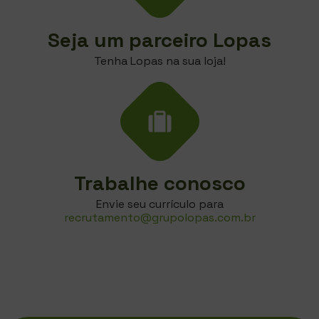
Seja um parceiro Lopas
Tenha Lopas na sua loja!
Trabalhe conosco
Envie seu currículo para
recrutamento@grupolopas.com.br