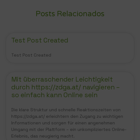
Posts Relacionados
Test Post Created
Test Post Created
Mit überraschender Leichtigkeit
durch https://zdga.at/ navigieren –
so einfach kann Online sein
Die klare Struktur und schnelle Reaktionszeiten von
https://zdga.at/ erleichtern den Zugang zu wichtigen
Informationen und sorgen für einen angenehmen
Umgang mit der Plattform – ein unkompliziertes Online-
Erlebnis, das neugierig macht.