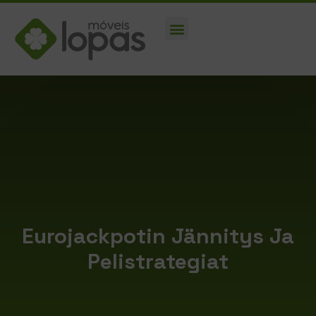
Eurojackpotin Jännitys Ja
Pelistrategiat