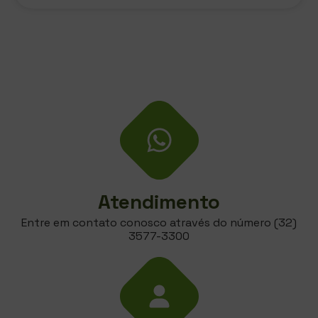
Atendimento
Entre em contato conosco através do número (32)
3577-3300