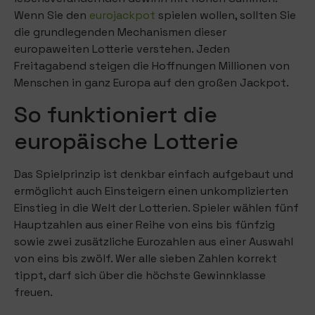
Wenn Sie den
eurojackpot
spielen wollen, sollten Sie
die grundlegenden Mechanismen dieser
europaweiten Lotterie verstehen. Jeden
Freitagabend steigen die Hoffnungen Millionen von
Menschen in ganz Europa auf den großen Jackpot.
So funktioniert die
europäische Lotterie
Das Spielprinzip ist denkbar einfach aufgebaut und
ermöglicht auch Einsteigern einen unkomplizierten
Einstieg in die Welt der Lotterien. Spieler wählen fünf
Hauptzahlen aus einer Reihe von eins bis fünfzig
sowie zwei zusätzliche Eurozahlen aus einer Auswahl
von eins bis zwölf. Wer alle sieben Zahlen korrekt
tippt, darf sich über die höchste Gewinnklasse
freuen.