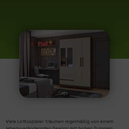
Viele Lottospieler träumen regelmäßig von einem
lebensverändernden Gewinn mit hohen Summen.