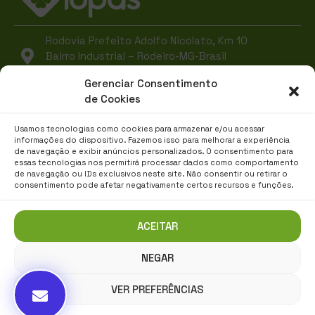
Rodovia Prefeito Adolfo Nicolato, Km 10
Bairro Industrial – Rodeiro-MG-Brasil
CEP 36510-000
Gerenciar Consentimento
de Cookies
(32) 3577-3300
lopas@grupolopas.com.br
Usamos tecnologias como cookies para armazenar e/ou acessar
informações do dispositivo. Fazemos isso para melhorar a experiência
de navegação e exibir anúncios personalizados. O consentimento para
essas tecnologias nos permitirá processar dados como comportamento
de navegação ou IDs exclusivos neste site. Não consentir ou retirar o
consentimento pode afetar negativamente certos recursos e funções.
ACEITAR
NEGAR
VER PREFERÊNCIAS
RELATÓRIO DE TRANSPARÊNCIA E IGUALDADE
SALARIAL