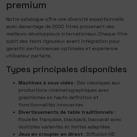
premium
Notre catalogue offre une diversité exceptionnelle
avec davantage de 2000 titres provenant des
meilleurs développeurs internationaux. Chaque titre
subit des tests rigoureux avant intégration pour
garantir performances optimales et expérience
utilisateur parfaite.
Types principales disponibles
Machines à sous vidéo
: Des classiques aux
productions cinématographiques avec
graphismes en haute définition et
fonctionnalités innovantes
Divertissements de table traditionnels
:
Roulette française, blackjack, baccarat avec
multiples variantes et limites adaptées
Jeux en croupier en direct
: Diffusion HD