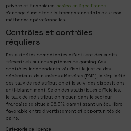
privées et financières.
casino en ligne France
s’engage à maintenir la transparence totale sur nos
méthodes opérationnelles.
Contrôles et contrôles
réguliers
Des autorités compétentes effectuent des audits
trimestriels sur nos systèmes de gaming. Ces
contrôles indépendants vérifient la justice des
générateurs de numéros aléatoires (RNG), la régularité
des taux de redistribution et le suivi des dispositions
anti-blanchiment. Selon des statistiques officielles,
le taux de redistribution moyen dans le secteur
française se situe à 96,3%, garantissant un équilibre
favorable entre divertissement et opportunités de
gains.
Catégorie de licence