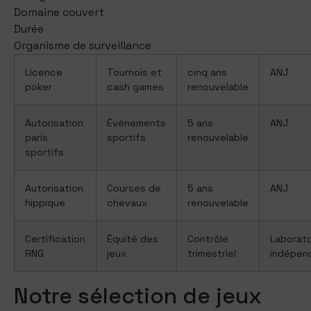
Domaine couvert
Durée
Organisme de surveillance
Licence
Tournois et
cinq ans
ANJ
poker
cash games
renouvelable
Autorisation
Événements
5 ans
ANJ
paris
sportifs
renouvelable
sportifs
Autorisation
Courses de
5 ans
ANJ
hippique
chevaux
renouvelable
Certification
Équité des
Contrôle
Laborato
RNG
jeux
trimestriel
indépen
Notre sélection de jeux