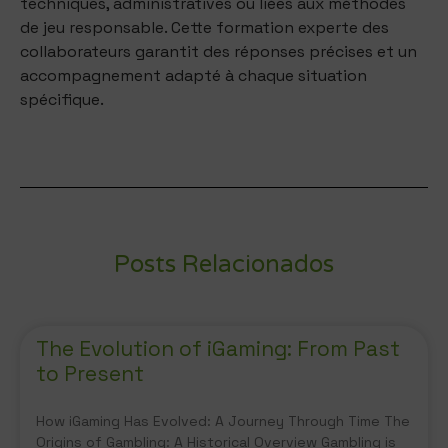
techniques, administratives ou liées aux méthodes
de jeu responsable. Cette formation experte des
collaborateurs garantit des réponses précises et un
accompagnement adapté à chaque situation
spécifique.
Posts Relacionados
The Evolution of iGaming: From Past
to Present
How iGaming Has Evolved: A Journey Through Time The
Origins of Gambling: A Historical Overview Gambling is