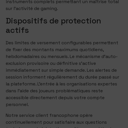
instruments complets permettant un maîtrise total
sur l’activité de gaming.
Dispositifs de protection
actifs
Des limites de versement configurables permettent
de fixer des montants maximums quotidiens,
hebdomadaires ou mensuels. Le mécanisme d’auto-
exclusion provisoire ou définitive s’active
immédiatement sur simple demande. Les alertes de
session informent régulièrement du durée passé sur
la plateforme. L’entrée à les organisations expertes
dans l’aide des joueurs problématiques reste
accessible directement depuis votre compte
personnel.
Notre service client francophone opère
continuellement pour satisfaire aux questions