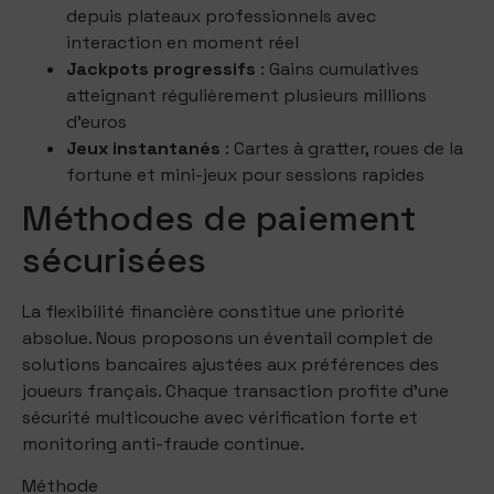
depuis plateaux professionnels avec
interaction en moment réel
Jackpots progressifs
: Gains cumulatives
atteignant régulièrement plusieurs millions
d’euros
Jeux instantanés
: Cartes à gratter, roues de la
fortune et mini-jeux pour sessions rapides
Méthodes de paiement
sécurisées
La flexibilité financière constitue une priorité
absolue. Nous proposons un éventail complet de
solutions bancaires ajustées aux préférences des
joueurs français. Chaque transaction profite d’une
sécurité multicouche avec vérification forte et
monitoring anti-fraude continue.
Méthode