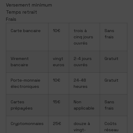
Versement minimum
Temps retrait
Frais
Carte bancaire
10€
trois à
Sans
cinq jours
frais
ouvrés
Virement
vingt
2-4 jours
Gratuit
bancaire
euros
ouvrés
Porte-monnaie
10€
24-48
Gratuit
électroniques
heures
Cartes
15€
Non
Sans
prépayées
applicable
frais
Cryptomonnaies
25€
douze à
Coûts
vingt-
réseau