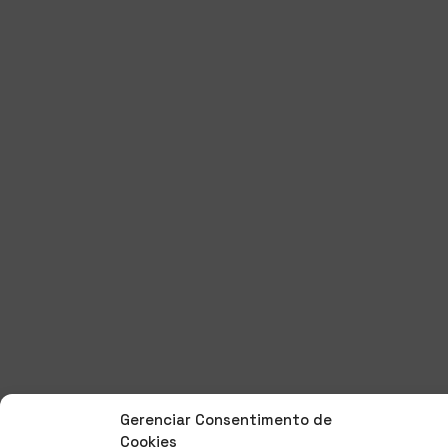
Gerenciar Consentimento de
Cookies