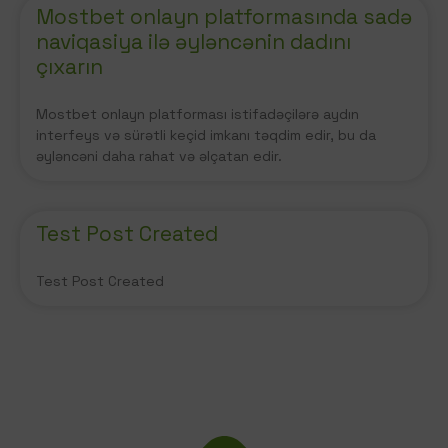
Mostbet onlayn platformasında sadə
naviqasiya ilə əyləncənin dadını
çıxarın
Mostbet onlayn platforması istifadəçilərə aydın
interfeys və sürətli keçid imkanı təqdim edir, bu da
əyləncəni daha rahat və əlçatan edir.
Test Post Created
Test Post Created