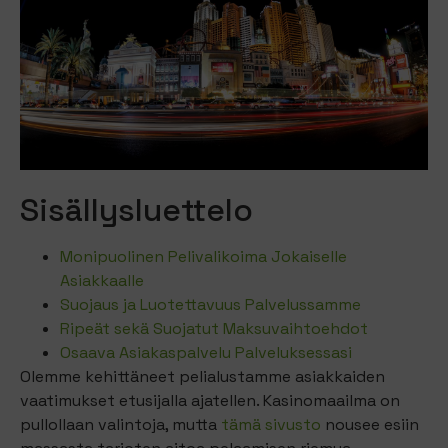
Sisällysluettelo
Monipuolinen Pelivalikoima Jokaiselle
Asiakkaalle
Suojaus ja Luotettavuus Palvelussamme
Ripeät sekä Suojatut Maksuvaihtoehdot
Osaava Asiakaspalvelu Palveluksessasi
Olemme kehittäneet pelialustamme asiakkaiden
vaatimukset etusijalla ajatellen. Kasinomaailma on
pullollaan valintoja, mutta
tämä sivusto
nousee esiin