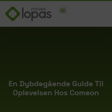
En Dybdegående Guide Til
Oplevelsen Hos Comeon