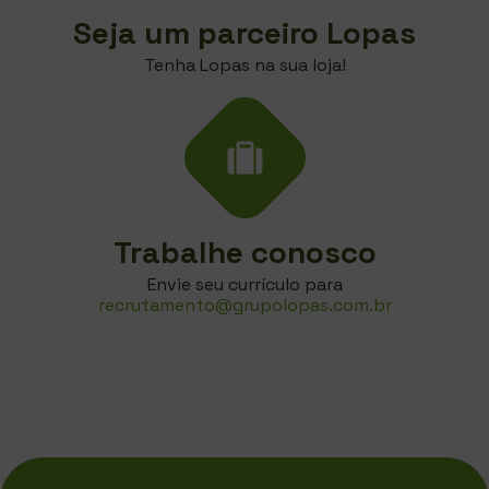
Seja um parceiro Lopas
Tenha Lopas na sua loja!
Trabalhe conosco
Envie seu currículo para
recrutamento@grupolopas.com.br