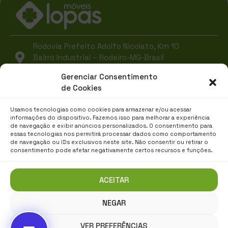
Rodovia Prefeito Adolfo Nicolato, Km 10
Bairro Industrial – Rodeiro-MG-Brasil
CEP 36510-000
Gerenciar Consentimento
de Cookies
(32) 3577-3300
lopas@grupolopas.com.br
Usamos tecnologias como cookies para armazenar e/ou acessar
informações do dispositivo. Fazemos isso para melhorar a experiência
de navegação e exibir anúncios personalizados. O consentimento para
essas tecnologias nos permitirá processar dados como comportamento
de navegação ou IDs exclusivos neste site. Não consentir ou retirar o
consentimento pode afetar negativamente certos recursos e funções.
ACEITAR
NEGAR
VER PREFERÊNCIAS