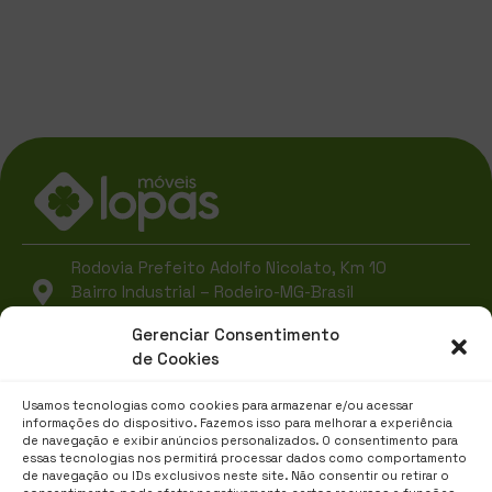
Rodovia Prefeito Adolfo Nicolato, Km 10
Bairro Industrial – Rodeiro-MG-Brasil
CEP 36510-000
Gerenciar Consentimento
de Cookies
(32) 3577-3300
lopas@grupolopas.com.br
Usamos tecnologias como cookies para armazenar e/ou acessar
informações do dispositivo. Fazemos isso para melhorar a experiência
de navegação e exibir anúncios personalizados. O consentimento para
essas tecnologias nos permitirá processar dados como comportamento
de navegação ou IDs exclusivos neste site. Não consentir ou retirar o