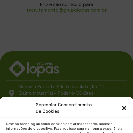
Envie seu currículo para
recrutamento@grupolopas.com.br
Rodovia Prefeito Adolfo Nicolato, Km 10
Bairro Industrial – Rodeiro-MG-Brasil
CEP 36510-000
Gerenciar Consentimento
de Cookies
(32) 3577-3300
lopas@grupolopas.com.br
Usamos tecnologias como cookies para armazenar e/ou acessar
informações do dispositivo. Fazemos isso para melhorar a experiência