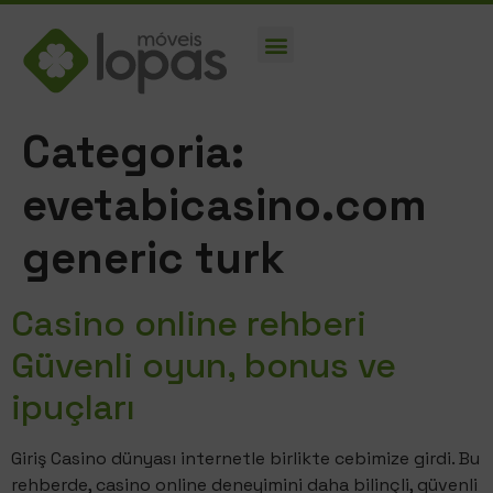
Categoria:
evetabicasino.com
generic turk
Casino online rehberi
Güvenli oyun, bonus ve
ipuçları
Giriş Casino dünyası internetle birlikte cebimize girdi. Bu
rehberde, casino online deneyimini daha bilinçli, güvenli