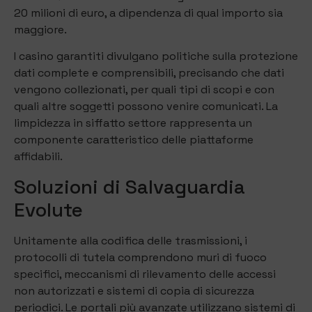
20 milioni di euro, a dipendenza di qual importo sia
maggiore.
I casino garantiti divulgano politiche sulla protezione
dati complete e comprensibili, precisando che dati
vengono collezionati, per quali tipi di scopi e con
quali altre soggetti possono venire comunicati. La
limpidezza in siffatto settore rappresenta un
componente caratteristico delle piattaforme
affidabili.
Soluzioni di Salvaguardia
Evolute
Unitamente alla codifica delle trasmissioni, i
protocolli di tutela comprendono muri di fuoco
specifici, meccanismi di rilevamento delle accessi
non autorizzati e sistemi di copia di sicurezza
periodici. Le portali più avanzate utilizzano sistemi di