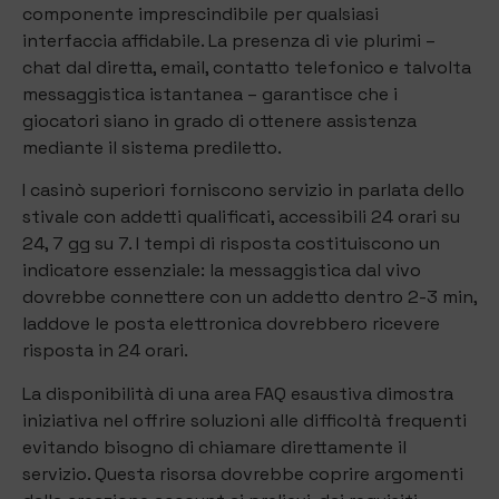
componente imprescindibile per qualsiasi
interfaccia affidabile. La presenza di vie plurimi –
chat dal diretta, email, contatto telefonico e talvolta
messaggistica istantanea – garantisce che i
giocatori siano in grado di ottenere assistenza
mediante il sistema prediletto.
I casinò superiori forniscono servizio in parlata dello
stivale con addetti qualificati, accessibili 24 orari su
24, 7 gg su 7. I tempi di risposta costituiscono un
indicatore essenziale: la messaggistica dal vivo
dovrebbe connettere con un addetto dentro 2-3 min,
laddove le posta elettronica dovrebbero ricevere
risposta in 24 orari.
La disponibilità di una area FAQ esaustiva dimostra
iniziativa nel offrire soluzioni alle difficoltà frequenti
evitando bisogno di chiamare direttamente il
servizio. Questa risorsa dovrebbe coprire argomenti