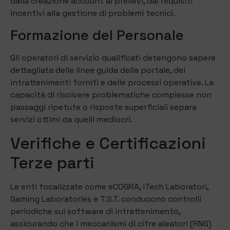
dalla creazione account ai prelievi, dai requisiti
incentivi alla gestione di problemi tecnici.
Formazione del Personale
Gli operatori di servizio qualificati detengono sapere
dettagliata delle linee guida della portale, dei
intrattenimenti forniti e delle processi operative. La
capacità di risolvere problematiche complesse non
passaggi ripetute o risposte superficiali separa
servizi ottimi da quelli mediocri.
Verifiche e Certificazioni
Terze parti
Le enti focalizzate come eCOGRA, iTech Laboratori,
Gaming Laboratories e T.S.T. conducono controlli
periodiche sui software di intrattenimento,
assicurando che i meccanismi di cifre aleatori (RNG)