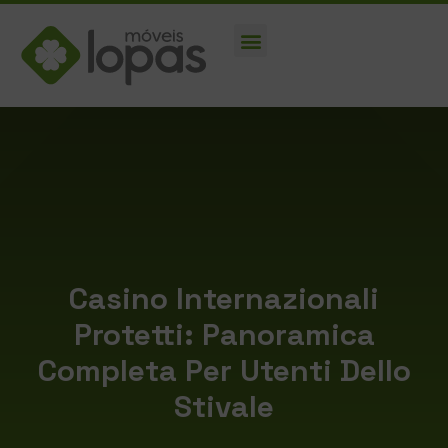
Casino Internazionali
Protetti: Panoramica
Completa Per Utenti Dello
Stivale