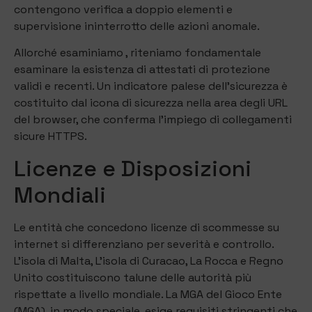
contengono verifica a doppio elementi e
supervisione ininterrotto delle azioni anomale.
Allorché esaminiamo , riteniamo fondamentale
esaminare la esistenza di attestati di protezione
validi e recenti. Un indicatore palese dell’sicurezza è
costituito dal icona di sicurezza nella area degli URL
del browser, che conferma l’impiego di collegamenti
sicure HTTPS.
Licenze e Disposizioni
Mondiali
Le entità che concedono licenze di scommesse su
internet si differenziano per severità e controllo.
L’isola di Malta, L’isola di Curacao, La Rocca e Regno
Unito costituiscono talune delle autorità più
rispettate a livello mondiale. La MGA del Gioco Ente
(MGA), in modo speciale, esige requisiti stringenti che