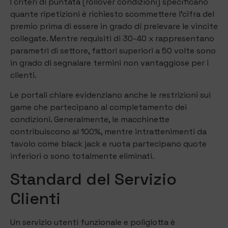
I criteri di puntata (rollover condizioni) specificano
quante ripetizioni è richiesto scommettere l’cifra del
premio prima di essere in grado di prelevare le vincite
collegate. Mentre requisiti di 30-40 x rappresentano
parametri di settore, fattori superiori a 50 volte sono
in grado di segnalare termini non vantaggiose per i
clienti.
Le portali chiare evidenziano anche le restrizioni sui
game che partecipano al completamento dei
condizioni. Generalmente, le macchinette
contribuiscono al 100%, mentre intrattenimenti da
tavolo come black jack e ruota partecipano quote
inferiori o sono totalmente eliminati.
Standard del Servizio
Clienti
Un servizio utenti funzionale e poliglotta è