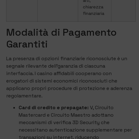
alti,
chiarezza
finanziaria
Modalità di Pagamento
Garantiti
La presenza di opzioni finanziarie riconosciute è un
segnale rilevante dell’garanzia di ciascuna
interfaccia. I casino affidabili cooperano con
erogatori di sistemi economici riconosciuti che
applicano propri procedure di protezione e aderenza
regolamentare.
Card di credito e prepagate:
V, Circuito
Mastercard e Circuito Maestro adottano
meccanismi di verifica 3D Security che
necessitano autenticazione supplementare per
transazioni su internet, riducendo