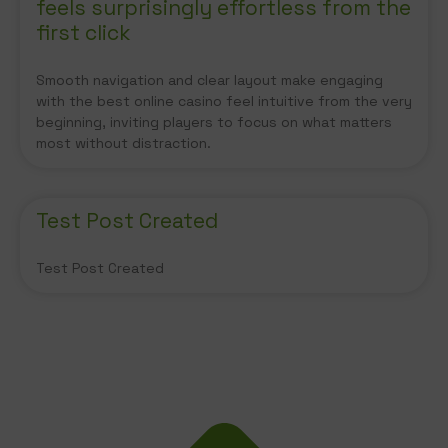
feels surprisingly effortless from the
first click
Smooth navigation and clear layout make engaging
with the best online casino feel intuitive from the very
beginning, inviting players to focus on what matters
most without distraction.
Test Post Created
Test Post Created