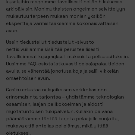
kyselyihin reagoimme tavallisesti neljän h kuluessa
arkipäivisin. Monimutkaisten ongelmien selvittelyyn
mukautuu tarpeen mukaan monien yksikön
eksperttejä varmistaaksemme kokonaisvaltaisen
avun.
Usein tiedustellut tiedustelut -sivusto
nettisivuillamme sisältää perusteellisesti
tavallisimmat kysymykset maksuista pelisuosituksiin.
Uusimme FAQ-osiota jatkuvasti pelaajapalautteiden
avulla, se vähentää jonotusaikoja ja sallii vikkelän
omaehtoisen avun.
Casiku edustaa nykyaikaisen verkkokasinon
erinomaisinta tarjontaa – yhdistämme teknologian
osaamisen, laajan pelikokoelman ja aidosti
myötätuntoisen tukipalvelun. Kullakin päivänä
päämäärämme tähtää tarjota pelaajalle suojattu,
mukava että antelias pelielämys, mikä ylittää
oletuksesi.