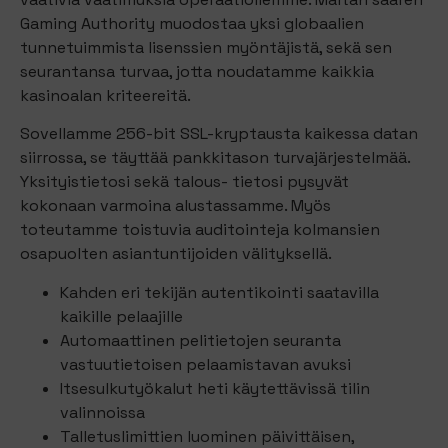
Gaming Authority muodostaa yksi globaalien
tunnetuimmista lisenssien myöntäjistä, sekä sen
seurantansa turvaa, jotta noudatamme kaikkia
kasinoalan kriteereitä.
Sovellamme 256-bit SSL-kryptausta kaikessa datan
siirrossa, se täyttää pankkitason turvajärjestelmää.
Yksityistietosi sekä talous- tietosi pysyvät
kokonaan varmoina alustassamme. Myös
toteutamme toistuvia auditointeja kolmansien
osapuolten asiantuntijoiden välityksellä.
Kahden eri tekijän autentikointi saatavilla
kaikille pelaajille
Automaattinen pelitietojen seuranta
vastuutietoisen pelaamistavan avuksi
Itsesulkutyökalut heti käytettävissä tilin
valinnoissa
Talletuslimittien luominen päivittäisen,