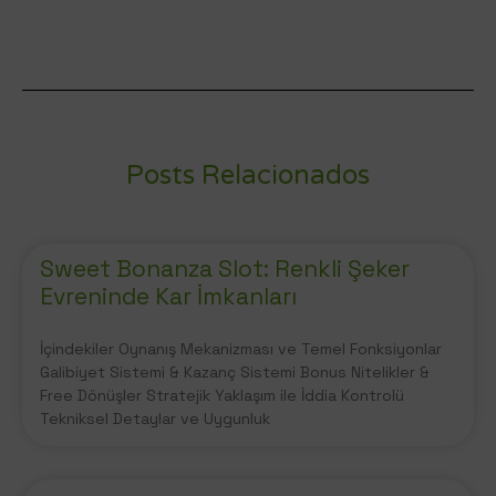
Posts Relacionados
Sweet Bonanza Slot: Renkli Şeker
Evreninde Kar İmkanları
İçindekiler Oynanış Mekanizması ve Temel Fonksiyonlar
Galibiyet Sistemi & Kazanç Sistemi Bonus Nitelikler &
Free Dönüşler Stratejik Yaklaşım ile İddia Kontrolü
Tekniksel Detaylar ve Uygunluk