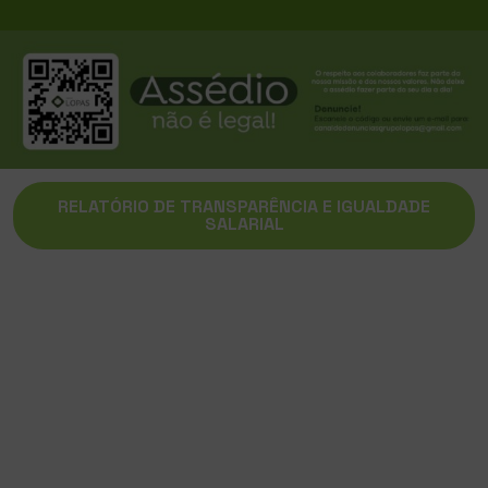
RELATÓRIO DE TRANSPARÊNCIA E IGUALDADE
SALARIAL