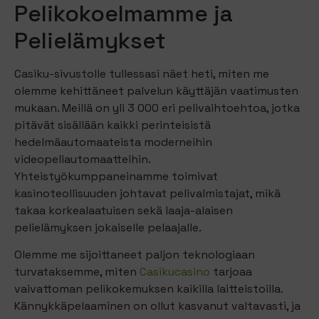
Pelikokoelmamme ja
Pelielämykset
Casiku-sivustolle tullessasi näet heti, miten me
olemme kehittäneet palvelun käyttäjän vaatimusten
mukaan. Meillä on yli 3 000 eri pelivaihtoehtoa, jotka
pitävät sisällään kaikki perinteisistä
hedelmäautomaateista moderneihin
videopeliautomaatteihin.
Yhteistyökumppaneinamme toimivat
kasinoteollisuuden johtavat pelivalmistajat, mikä
takaa korkealaatuisen sekä laaja-alaisen
pelielämyksen jokaiselle pelaajalle.
Olemme me sijoittaneet paljon teknologiaan
turvataksemme, miten
Casikucasino
tarjoaa
vaivattoman pelikokemuksen kaikilla laitteistoilla.
Kännykkäpelaaminen on ollut kasvanut valtavasti, ja