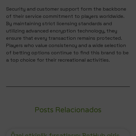
Security and customer support form the backbone
of their service commitment to players worldwide.
By maintaining strict licensing standards and
utilizing advanced encryption technology, they
ensure that every transaction remains protected.
Players who value consistency and a wide selection
of betting options continue to find this brand to be
a top choice for their recreational activities.
Posts Relacionados
Özel etkinlik fırsatlarını BetHub giriş