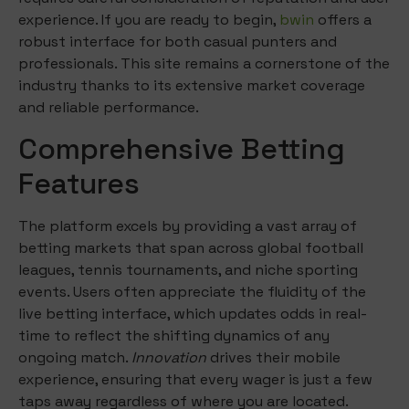
experience. If you are ready to begin,
bwin
offers a
robust interface for both casual punters and
professionals. This site remains a cornerstone of the
industry thanks to its extensive market coverage
and reliable performance.
Comprehensive Betting
Features
The platform excels by providing a vast array of
betting markets that span across global football
leagues, tennis tournaments, and niche sporting
events. Users often appreciate the fluidity of the
live betting interface, which updates odds in real-
time to reflect the shifting dynamics of any
ongoing match.
Innovation
drives their mobile
experience, ensuring that every wager is just a few
taps away regardless of where you are located.