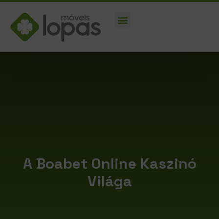
A Boabet Online Kaszinó
Világa