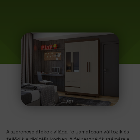
A szerencsejátékok világa folyamatosan változik és
fejlődik a digitális korban. A felhasználók számára a