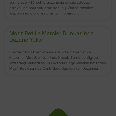
turnieje, w których gracze mają okazję zdobyć
atrakcyjne nagrody oraz bonusy. Warto również
wspomnieć o profesjonalnym i pomocnym
Most Bet ile Mercler Dunyasinda
Qazanc Yollari
Content Mostbet üzərində Müxtəlif Mərclər və
Nisbətlər Mostbet üzərində Hesab Təhlükəsizliyi və
İstifadəçi Mühafizəsi İki Faktorlu Doğrulamanın İstifadəsi
Most Bet üzərində Canlı Mərc Oynayarkən Qazanma