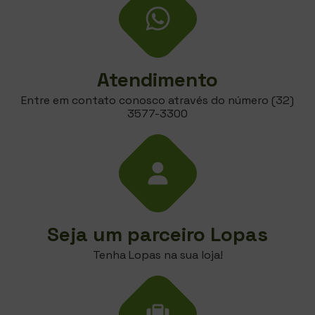
Atendimento
Entre em contato conosco através do número (32)
3577-3300
Seja um parceiro Lopas
Tenha Lopas na sua loja!