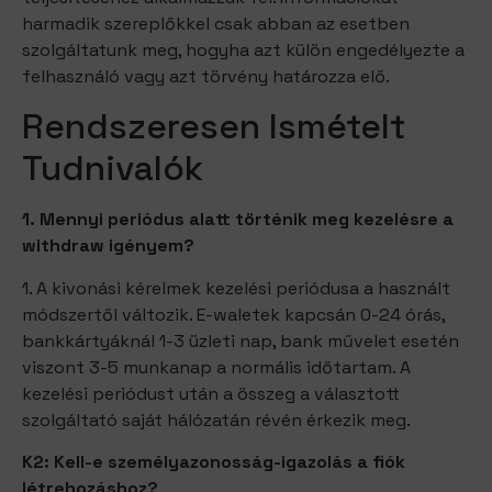
harmadik szereplőkkel csak abban az esetben
szolgáltatunk meg, hogyha azt külön engedélyezte a
felhasználó vagy azt törvény határozza elő.
Rendszeresen Ismételt
Tudnivalók
1. Mennyi periódus alatt történik meg kezelésre a
withdraw igényem?
1. A kivonási kérelmek kezelési periódusa a használt
módszertől változik. E-waletek kapcsán 0-24 órás,
bankkártyáknál 1-3 üzleti nap, bank művelet esetén
viszont 3-5 munkanap a normális időtartam. A
kezelési periódust után a összeg a választott
szolgáltató saját hálózatán révén érkezik meg.
K2: Kell-e személyazonosság-igazolás a fiók
létrehozáshoz?