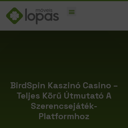
BirdSpin Kaszinó Casino –
Teljes Körű Útmutató A
Szerencsejáték-
Platformhoz