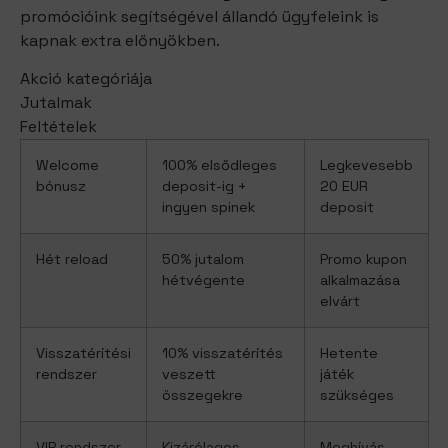
promócióink segítségével állandó ügyfeleink is
kapnak extra előnyökben.
Akció kategóriája
Jutalmak
Feltételek
Welcome
100% elsődleges
Legkevesebb
bónusz
deposit-ig +
20 EUR
ingyen spinek
deposit
Hét reload
50% jutalom
Promo kupon
hétvégente
alkalmazása
elvárt
Visszatérítési
10% visszatérítés
Hetente
rendszer
veszett
játék
összegekre
szükséges
VIP rendszer
Kizárólagos
Meghívás