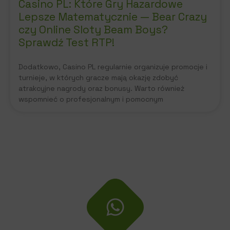
Casino PL: Które Gry Hazardowe
Lepsze Matematycznie — Bear Crazy
czy Online Sloty Beam Boys?
Sprawdź Test RTP!
Dodatkowo, Casino PL regularnie organizuje promocje i
turnieje, w których gracze mają okazję zdobyć
atrakcyjne nagrody oraz bonusy. Warto również
wspomnieć o profesjonalnym i pomocnym