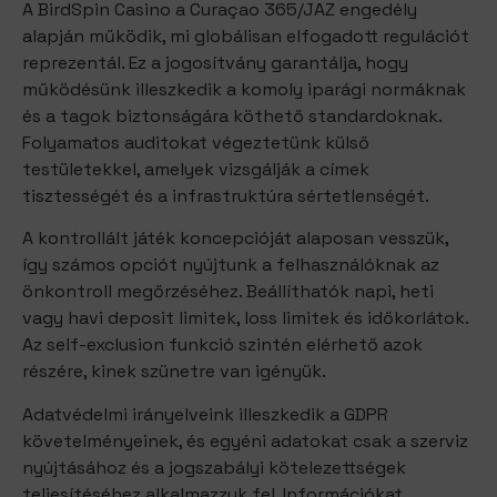
A BirdSpin Casino a Curaçao 365/JAZ engedély
alapján működik, mi globálisan elfogadott regulációt
reprezentál. Ez a jogosítvány garantálja, hogy
működésünk illeszkedik a komoly iparági normáknak
és a tagok biztonságára köthető standardoknak.
Folyamatos auditokat végeztetünk külső
testületekkel, amelyek vizsgálják a címek
tisztességét és a infrastruktúra sértetlenségét.
A kontrollált játék koncepcióját alaposan vesszük,
így számos opciót nyújtunk a felhasználóknak az
önkontroll megőrzéséhez. Beállíthatók napi, heti
vagy havi deposit limitek, loss limitek és időkorlátok.
Az self-exclusion funkció szintén elérhető azok
részére, kinek szünetre van igényük.
Adatvédelmi irányelveink illeszkedik a GDPR
követelményeinek, és egyéni adatokat csak a szerviz
nyújtásához és a jogszabályi kötelezettségek
teljesítéséhez alkalmazzuk fel. Információkat