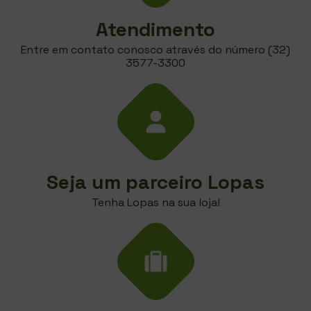
Atendimento
Entre em contato conosco através do número (32)
3577-3300
Seja um parceiro Lopas
Tenha Lopas na sua loja!