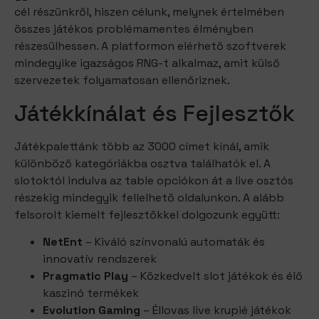
cél részünkről, hiszen célunk, melynek értelmében
összes játékos problémamentes élményben
részesülhessen. A platformon elérhető szoftverek
mindegyike igazságos RNG-t alkalmaz, amit külső
szervezetek folyamatosan ellenőriznek.
Játékkínálat és Fejlesztők
Játékpalettánk több az 3000 címet kínál, amik
különböző kategóriákba osztva találhatók el. A
slotoktól indulva az table opciókon át a live osztós
részekig mindegyik fellelhető oldalunkon. A alább
felsorolt kiemelt fejlesztőkkel dolgozunk együtt:
NetEnt
– Kiváló színvonalú automaták és
innovatív rendszerek
Pragmatic Play
– Közkedvelt slot játékok és élő
kaszinó termékek
Evolution Gaming
– Éllovas live krupié játékok