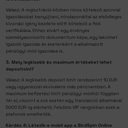
Válasz: A regisztráció közben nincs kötelező azonnal
igazolásokat benyújtani, mindazonáltal az elsődleges
kivonási igény kezdete előtt kötelező a fiók
verifikálása. Ehhez elvárt egy érvényes
személyazonosító dokumentum képe, egy lakcímet
igazoló igazolás és esetenként a alkalmazott
pénzügyi mód igazolása is.
3. Mely legkisebb és maximum értékeket lehet
depositolni?
Válasz: A legkisebb deposit limit rendszerint 10 EUR
vagy ugyanezzel ekvivalens más pénznemben. A
maximum befizetési limit pénzügyi módtól függően
tér el, viszont a sok esetén egy tranzakció alkalmával
5000 EUR-ig elérhető. Felsőbb VIP rangokban ezek a
plafonok emelhetők.
Kérdés 4: Létezik-e mobil app a BirdSpin Online