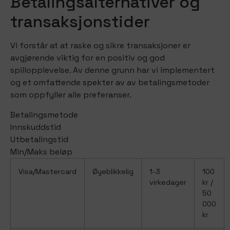
Betalingsalternativer og
transaksjonstider
Vi forstår at at raske og sikre transaksjoner er
avgjørende viktig for en positiv og god
spillopplevelse. Av denne grunn har vi implementert
og et omfattende spekter av av betalingsmetoder
som oppfyller alle preferanser.
Betalingsmetode
Innskuddstid
Utbetalingstid
Min/Maks beløp
Visa/Mastercard
Øyeblikkelig
1-3
100
virkedager
kr /
50
000
kr