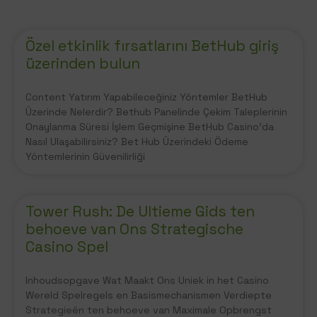
Özel etkinlik fırsatlarını BetHub giriş
üzerinden bulun
Content Yatırım Yapabileceğiniz Yöntemler BetHub
Üzerinde Nelerdir? Bethub Panelinde Çekim Taleplerinin
Onaylanma Süresi İşlem Geçmişine BetHub Casino’da
Nasıl Ulaşabilirsiniz? Bet Hub Üzerindeki Ödeme
Yöntemlerinin Güvenilirliği
Tower Rush: De Ultieme Gids ten
behoeve van Ons Strategische
Casino Spel
Inhoudsopgave Wat Maakt Ons Uniek in het Casino
Wereld Spelregels en Basismechanismen Verdiepte
Strategieën ten behoeve van Maximale Opbrengst