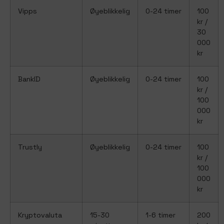
Vipps
Øyeblikkelig
0-24 timer
100
kr /
30
000
kr
BankID
Øyeblikkelig
0-24 timer
100
kr /
100
000
kr
Trustly
Øyeblikkelig
0-24 timer
100
kr /
100
000
kr
Kryptovaluta
15-30
1-6 timer
200