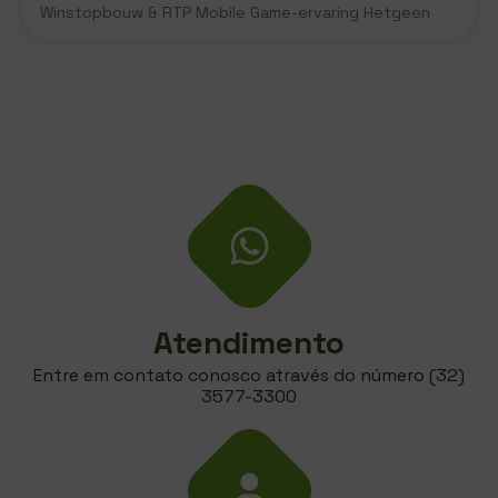
Winstopbouw & RTP Mobile Game-ervaring Hetgeen
Atendimento
Entre em contato conosco através do número (32)
3577-3300