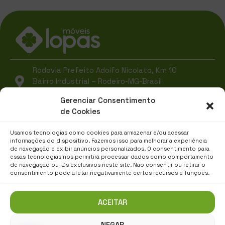
Rodovia Prefeito Adolfo Nicolato, Km 10
Bairro Industrial – Rodeiro-MG-Brasil
CEP 36510-000
Gerenciar Consentimento
de Cookies
(32) 3577-3300
lopas@grupolopas.com.br
Usamos tecnologias como cookies para armazenar e/ou acessar
informações do dispositivo. Fazemos isso para melhorar a experiência
de navegação e exibir anúncios personalizados. O consentimento para
essas tecnologias nos permitirá processar dados como comportamento
de navegação ou IDs exclusivos neste site. Não consentir ou retirar o
consentimento pode afetar negativamente certos recursos e funções.
ACEITAR
NEGAR