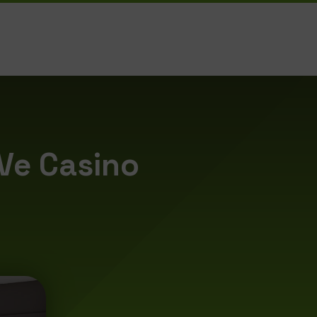
 Ve Casino