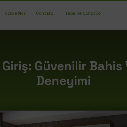
Sobre Nós
Contato
Trabalhe Conosco
 Giriş: Güvenilir Bahis
Deneyimi