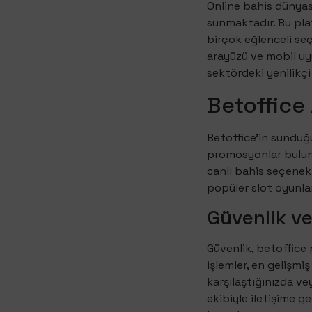
Online bahis dünyas
sunmaktadır. Bu plat
birçok eğlenceli seç
arayüzü ve mobil uyu
sektördeki yenilikçi
Betoffice 
Betoffice’in sunduğu
promosyonlar bulunma
canlı bahis seçenek
popüler slot oyunlar
Güvenlik v
Güvenlik, betoffice 
işlemler, en gelişmi
karşılaştığınızda v
ekibiyle iletişime ge