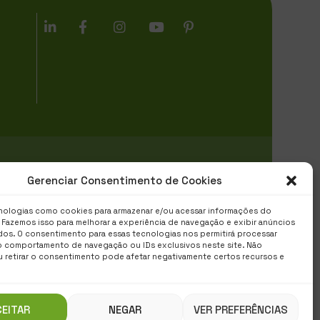
Gerenciar Consentimento de Cookies
ologias como cookies para armazenar e/ou acessar informações do
. Fazemos isso para melhorar a experiência de navegação e exibir anúncios
dos. O consentimento para essas tecnologias nos permitirá processar
comportamento de navegação ou IDs exclusivos neste site. Não
u retirar o consentimento pode afetar negativamente certos recursos e
CEITAR
NEGAR
VER PREFERÊNCIAS