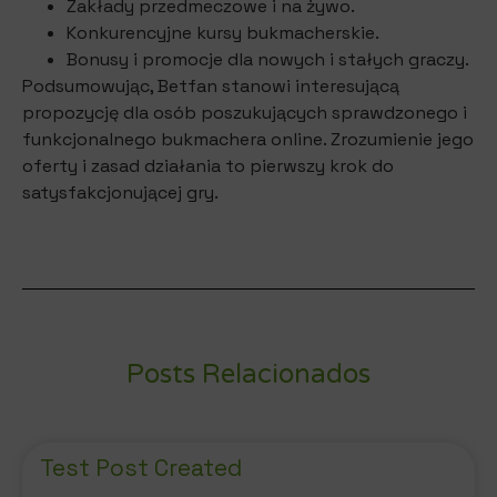
Zakłady przedmeczowe i na żywo.
Konkurencyjne kursy bukmacherskie.
Bonusy i promocje dla nowych i stałych graczy.
Podsumowując, Betfan stanowi interesującą
propozycję dla osób poszukujących sprawdzonego i
funkcjonalnego bukmachera online. Zrozumienie jego
oferty i zasad działania to pierwszy krok do
satysfakcjonującej gry.
Posts Relacionados
Test Post Created