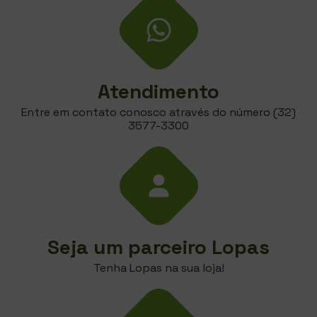
Atendimento
Entre em contato conosco através do número (32)
3577-3300
Seja um parceiro Lopas
Tenha Lopas na sua loja!