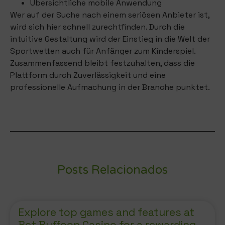
Übersichtliche mobile Anwendung
Wer auf der Suche nach einem seriösen Anbieter ist,
wird sich hier schnell zurechtfinden. Durch die
intuitive Gestaltung wird der Einstieg in die Welt der
Sportwetten auch für Anfänger zum Kinderspiel.
Zusammenfassend bleibt festzuhalten, dass die
Plattform durch Zuverlässigkeit und eine
professionelle Aufmachung in der Branche punktet.
Posts Relacionados
Explore top games and features at
Bet Buffoon Casino for a rewarding