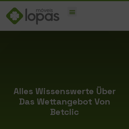
Alles Wissenswerte Über
Das Wettangebot Von
Betclic