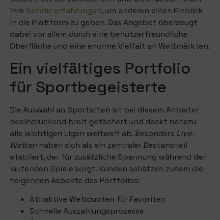
ihre
betclic erfahrungen
, um anderen einen Einblick
in die Plattform zu geben. Das Angebot überzeugt
dabei vor allem durch eine benutzerfreundliche
Oberfläche und eine enorme Vielfalt an Wettmärkten.
Ein vielfältiges Portfolio
für Sportbegeisterte
Die Auswahl an Sportarten ist bei diesem Anbieter
beeindruckend breit gefächert und deckt nahezu
alle wichtigen Ligen weltweit ab. Besonders
Live-
Wetten
haben sich als ein zentraler Bestandteil
etabliert, der für zusätzliche Spannung während der
laufenden Spiele sorgt. Kunden schätzen zudem die
folgenden Aspekte des Portfolios:
Attraktive Wettquoten für Favoriten
Schnelle Auszahlungsprozesse