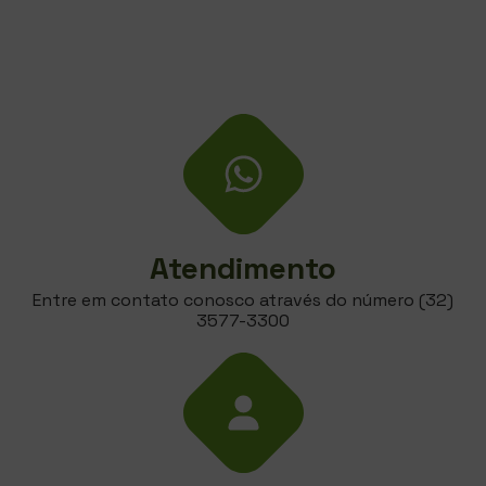
Atendimento
Entre em contato conosco através do número (32)
3577-3300