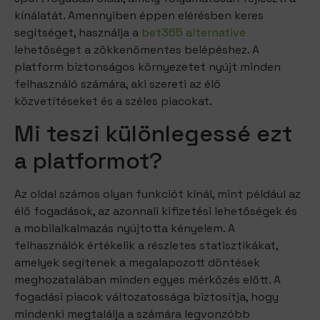
kínálatát. Amennyiben éppen elérésben keres
segítséget, használja a
bet365 alternative
lehetőséget a zökkenőmentes belépéshez. A
platform biztonságos környezetet nyújt minden
felhasználó számára, aki szereti az élő
közvetítéseket és a széles piacokat.
Mi teszi különlegessé ezt
a platformot?
Az oldal számos olyan funkciót kínál, mint például az
élő fogadások, az azonnali kifizetési lehetőségek és
a mobilalkalmazás nyújtotta kényelem. A
felhasználók értékelik a részletes statisztikákat,
amelyek segítenek a megalapozott döntések
meghozatalában minden egyes mérkőzés előtt. A
fogadási piacok változatossága biztosítja, hogy
mindenki megtalálja a számára legvonzóbb