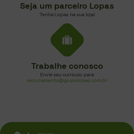
Seja um parceiro Lopas
Tenha Lopas na sua loja!
Trabalhe conosco
Envie seu currículo para
recrutamento@grupolopas.com.br