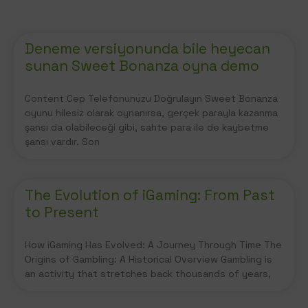
Deneme versiyonunda bile heyecan
sunan Sweet Bonanza oyna demo
Content Cep Telefonunuzu Doğrulayın Sweet Bonanza
oyunu hilesiz olarak oynanırsa, gerçek parayla kazanma
şansı da olabileceği gibi, sahte para ile de kaybetme
şansı vardır. Son
The Evolution of iGaming: From Past
to Present
How iGaming Has Evolved: A Journey Through Time The
Origins of Gambling: A Historical Overview Gambling is
an activity that stretches back thousands of years,